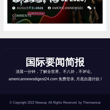
AUGUST 2, 2026
AMERICANNEWSDI
8
COMMENTS
国际要闻简报
清晨一分钟，了解全世界。不八卦，不评论。
americannewsdigest24.com 免费登录, 月底自愿付款 !
© Copyright 2022 Newsup. All Rights Reserved. by
Themeansar