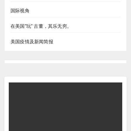
国际视角
在美国”玩” 古董，其乐无穷。
美国疫情及新闻简报