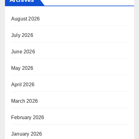
Archives
August 2026
July 2026
June 2026
May 2026
April 2026
March 2026
February 2026
January 2026