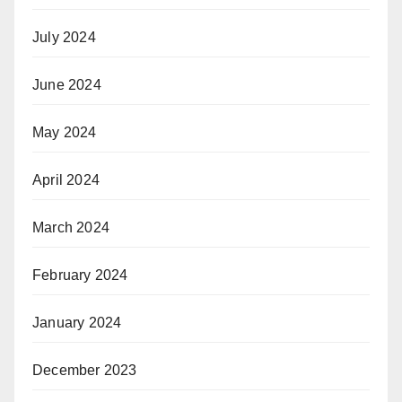
July 2024
June 2024
May 2024
April 2024
March 2024
February 2024
January 2024
December 2023