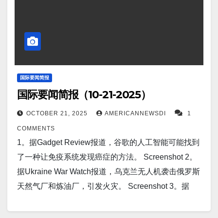
国际要闻简报
国际要闻简报（10-21-2025）
OCTOBER 21, 2025
AMERICANNEWSDI
1
COMMENTS
1。据Gadget Review报道，谷歌的人工智能可能找到
了一种让免疫系统发现癌症的方法。 Screenshot 2。
据Ukraine War Watch报道，乌克兰无人机袭击俄罗斯
天然气厂和炼油厂，引发火灾。 Screenshot 3。据
Ukraine War Watch报道，乌克兰军队反攻后包围多布
罗皮利亚和扎波罗热的俄罗斯军队。 Screenshot 4。