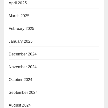
April 2025
March 2025
February 2025
January 2025
December 2024
November 2024
October 2024
September 2024
August 2024