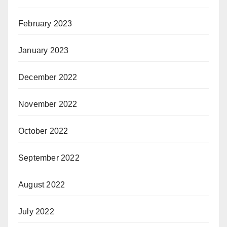
February 2023
January 2023
December 2022
November 2022
October 2022
September 2022
August 2022
July 2022