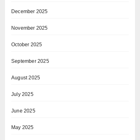
December 2025
November 2025
October 2025
September 2025
August 2025
July 2025
June 2025
May 2025