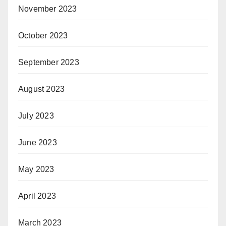
November 2023
October 2023
September 2023
August 2023
July 2023
June 2023
May 2023
April 2023
March 2023