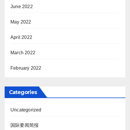
June 2022
May 2022
April 2022
March 2022
February 2022
Categories
Uncategorized
国际要闻简报