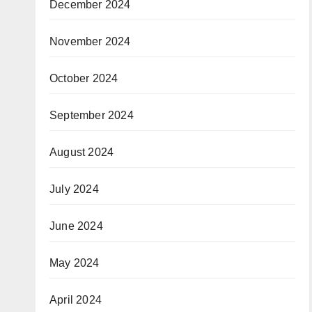
December 2024
November 2024
October 2024
September 2024
August 2024
July 2024
June 2024
May 2024
April 2024