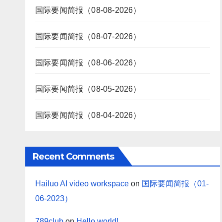
国际要闻简报（08-08-2026）
国际要闻简报（08-07-2026）
国际要闻简报（08-06-2026）
国际要闻简报（08-05-2026）
国际要闻简报（08-04-2026）
Recent Comments
Hailuo AI video workspace
on
国际要闻简报（01-
06-2023）
789club
on
Hello world!