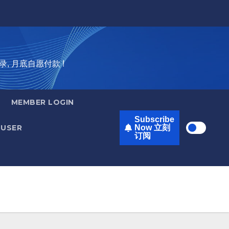
录, 月底自愿付款 !
MEMBER LOGIN
Subscribe
USER
Now 立刻
订阅