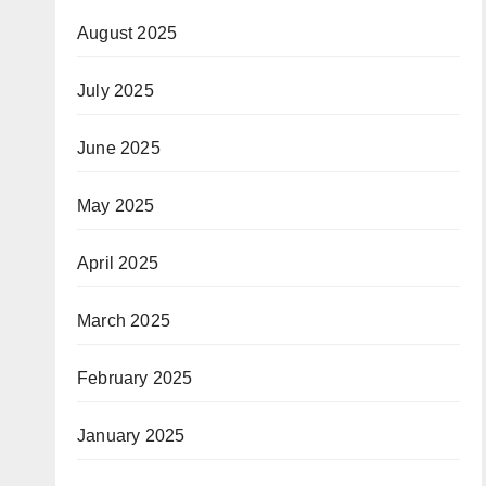
August 2025
July 2025
June 2025
May 2025
April 2025
March 2025
February 2025
January 2025