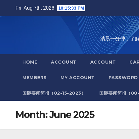
Skip
Fri. Aug 7th, 2026
10:15:34 PM
to
content
清晨一分钟，了解全世
HOME
ACCOUNT
ACCOUNT
CA
MEMBERS
MY ACCOUNT
PASSWORD 
国际要闻简报（02-15-2023）
国际要闻简报（08-1
Month:
June 2025