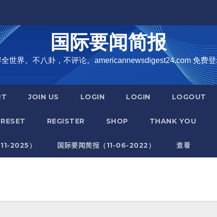
国际要闻简报
界。不八卦，不评论。americannewsdigest24.com 免费登
RT
JOIN US
LOGIN
LOGIN
LOGOUT
RESET
REGISTER
SHOP
THANK YOU
1-2025）
国际要闻简报（11-06-2022）
查看