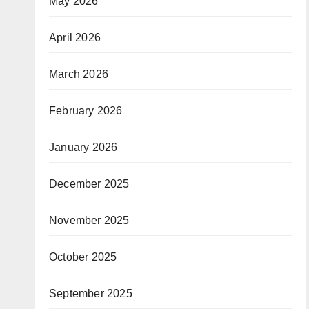
May 2026
April 2026
March 2026
February 2026
January 2026
December 2025
November 2025
October 2025
September 2025