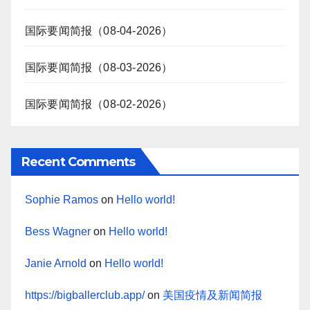
国际要闻简报（08-04-2026）
国际要闻简报（08-03-2026）
国际要闻简报（08-02-2026）
Recent Comments
Sophie Ramos
on
Hello world!
Bess Wagner
on
Hello world!
Janie Arnold
on
Hello world!
https://bigballerclub.app/
on
美国疫情及新闻简报