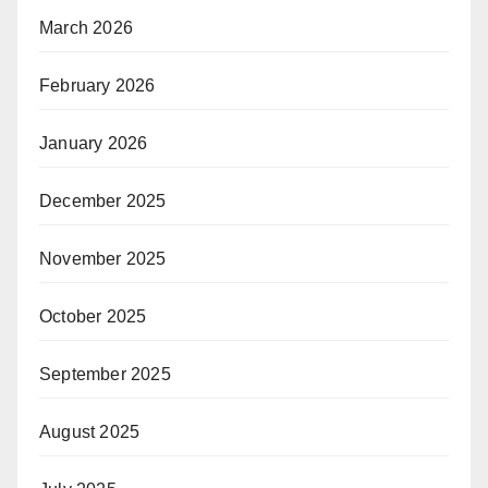
March 2026
February 2026
January 2026
December 2025
November 2025
October 2025
September 2025
August 2025