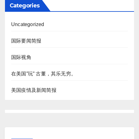
Categories
Uncategorized
国际要闻简报
国际视角
在美国”玩” 古董，其乐无穷。
美国疫情及新闻简报