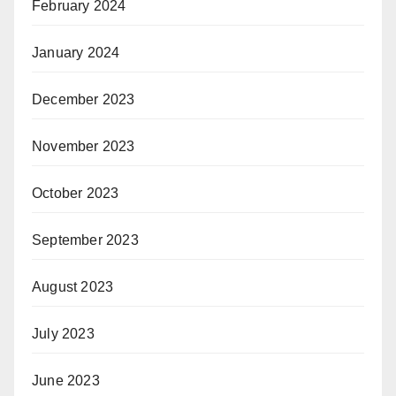
February 2024
January 2024
December 2023
November 2023
October 2023
September 2023
August 2023
July 2023
June 2023