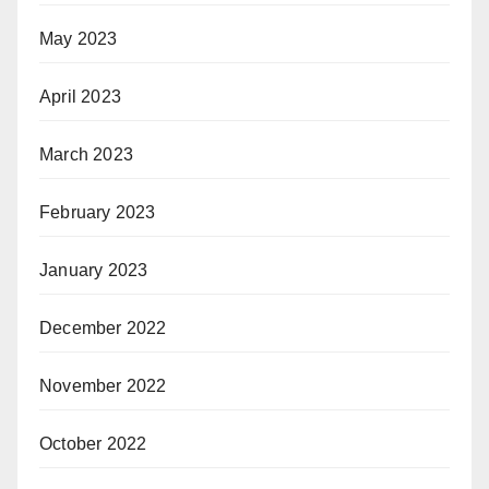
May 2023
April 2023
March 2023
February 2023
January 2023
December 2022
November 2022
October 2022