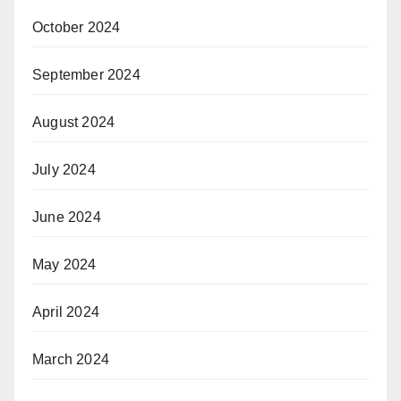
October 2024
September 2024
August 2024
July 2024
June 2024
May 2024
April 2024
March 2024