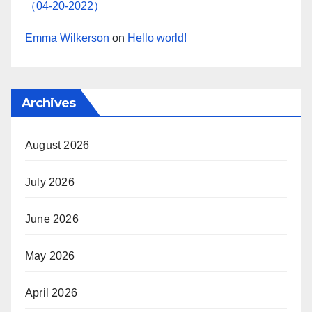
（04-20-2022）
Emma Wilkerson
on
Hello world!
Archives
August 2026
July 2026
June 2026
May 2026
April 2026