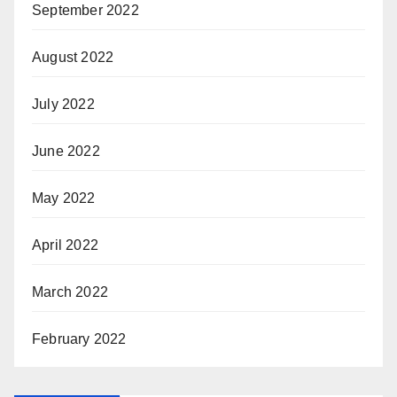
September 2022
August 2022
July 2022
June 2022
May 2022
April 2022
March 2022
February 2022