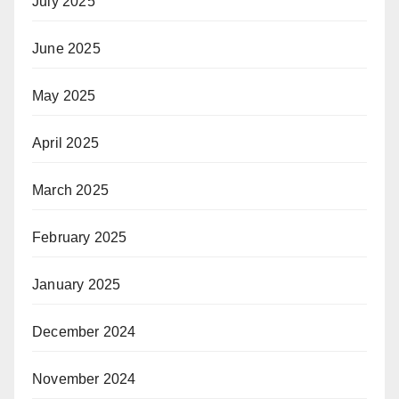
July 2025
June 2025
May 2025
April 2025
March 2025
February 2025
January 2025
December 2024
November 2024