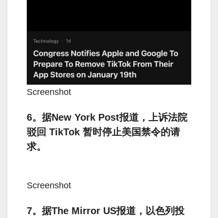
Screenshot
6。据New York Post报道，上诉法院
驳回 TikTok 暂时停止美国禁令的请
求。
Screenshot
7。据The Mirror US报道，以色列投