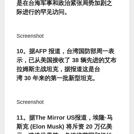
是在台海军事和政治紧张局势加剧之
际进行的罕见访问。
Screenshot
10。据AFP 报道，台湾国防部周一表
示，已从美国接收了 38 辆先进的艾布
拉姆斯主战坦克，据报道这是台
湾 30 年来的第一批新型坦克。
Screenshot
11。据The Mirror US报道，埃隆·马
斯克 (Elon Musk) 将斥资 20 万亿美