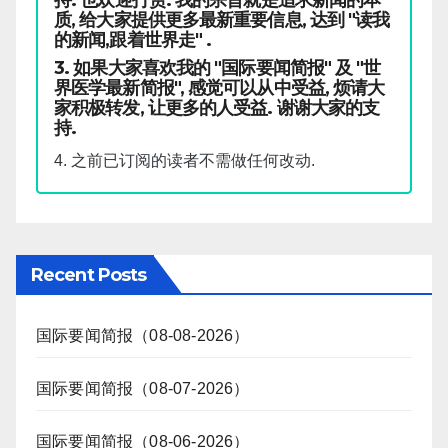
质, 给大家提供更多最新重要信息, 达到 "读我
的新闻,跟着世界走" .
3. 如果大家喜欢我的 "国际要闻简报" 及 "世
界医学最新简报", 感觉可以从中受益, 烦请大
家积极转发, 让更多的人受益. 谢谢大家的支
持.
4. 之前已订阅的读者不需做任何改动.
Recent Posts
国际要闻简报（08-08-2026）
国际要闻简报（08-07-2026）
国际要闻简报（08-06-2026）