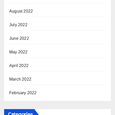
August 2022
July 2022
June 2022
May 2022
April 2022
March 2022
February 2022
Categories