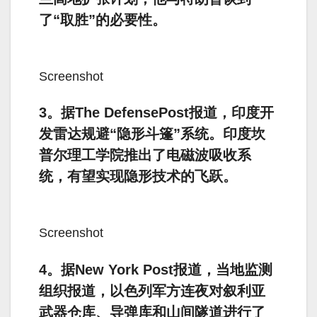
了“取胜”的必要性。
Screenshot
3。据The DefensePost报道，印度开
发雷达规避“隐形斗篷”系统。印度坎
普尔理工学院推出了电磁波吸收系
统，有望实现隐形技术的飞跃。
Screenshot
4。据New York Post报道，当地监测
组织报道，以色列军方连夜对叙利亚
武器仓库、导弹库和山间隧道进行了