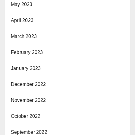
May 2023
April 2023
March 2023
February 2023
January 2023
December 2022
November 2022
October 2022
September 2022