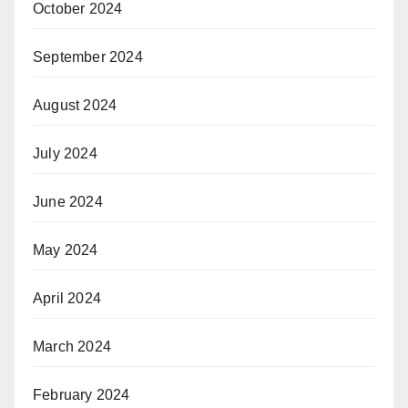
October 2024
September 2024
August 2024
July 2024
June 2024
May 2024
April 2024
March 2024
February 2024