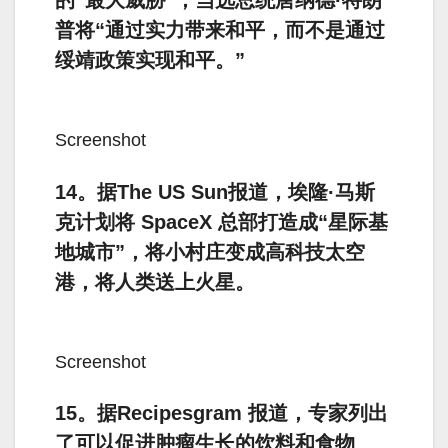
的“最大威胁”，当选总统唐纳德·特朗
普将“通过实力带来和平，而不是通过
绥靖政策实现和平。”
Screenshot
14。据The US Sun报道，埃隆·马斯
克计划将 SpaceX 总部打造成“星际基
地城市”，将小村庄变成高科技太空
港，将人类送上火星。
Screenshot
15。据Recipesgram 报道，专家列出
了可以促进肿瘤生长的饮料和食物