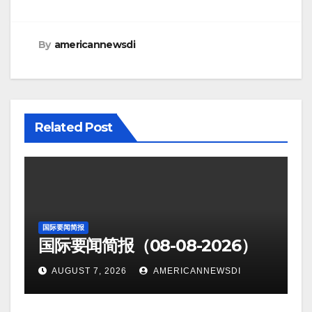
By
americannewsdi
Related Post
国际要闻简报
国际要闻简报（08-08-2026）
AUGUST 7, 2026
AMERICANNEWSDI