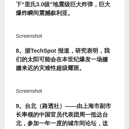
下“里氏3.0级”地震级巨大炸弹，巨大
爆炸瞬间震撼叙利亚。
Screenshot
8。据TechSpot 报道，研究表明，我
们的太阳可能会在本世纪爆发一场姗
姗来迟的灾难性超级耀斑。
Screenshot
9。台北（路透社）——由上海市副市
长率领的中国官员代表团周一抵达台
北，参加一年一度的城市间论坛，这