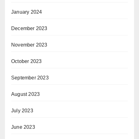
January 2024
December 2023
November 2023
October 2023
September 2023
August 2023
July 2023
June 2023