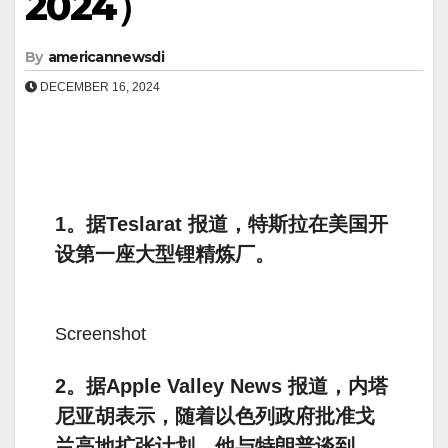
2024）
By
americannewsdi
DECEMBER 16, 2024
1。据Teslarat 报道，特斯拉在美国开
设第一座大型锂精炼厂。
Screenshot
2。据Apple Valley News 报道，内塔
尼亚胡表示，随着以色列政府批准戈
兰高地扩张计划，他与特朗普谈到