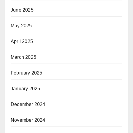
June 2025
May 2025
April 2025
March 2025
February 2025
January 2025
December 2024
November 2024