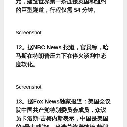
元，建造世界第一条连接英国和纽约
的巨型隧道，行程仅需 54 分钟。
Screenshot
12。据NBC News 报道，官员称，哈
马斯在特朗普压力下在停火谈判中态
度软化。
Screenshot
13。据Fox News独家报道：美国众议
院中国共产党特别委员会成员，众议
员卡洛斯·吉梅内斯表示，中国是美国