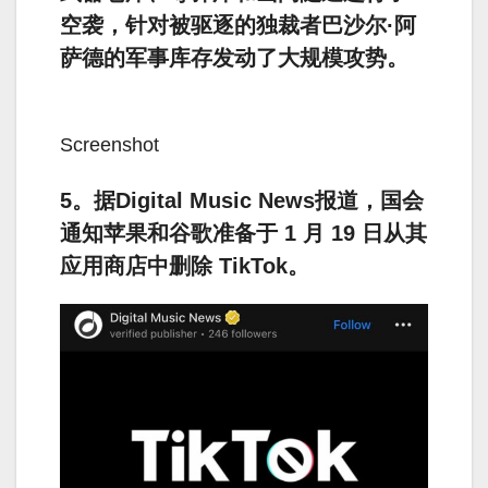
空袭，针对被驱逐的独裁者巴沙尔·阿
萨德的军事库存发动了大规模攻势。
Screenshot
5。据Digital Music News报道，国会
通知苹果和谷歌准备于 1 月 19 日从其
应用商店中删除 TikTok。