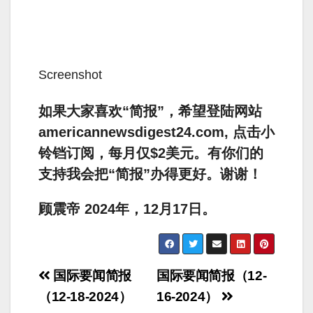
Screenshot
如果大家喜欢“简报”，希望登陆网站
americannewsdigest24.com, 点击小
铃铛订阅，每月仅$2美元。有你们的
支持我会把“简报”办得更好。谢谢！
顾震帝 2024年，12月17日。
Post
国际要闻简报
国际要闻简报（12-
navigation
（12-18-2024）
16-2024）