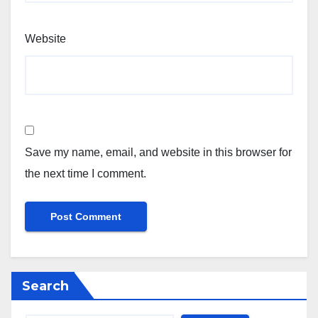
Website
Save my name, email, and website in this browser for
the next time I comment.
Search