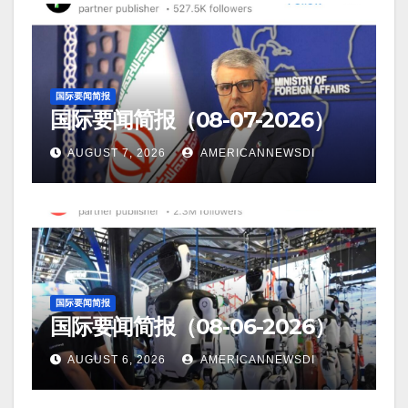
国际要闻简报
国际要闻简报（08-07-2026）
AUGUST 7, 2026
AMERICANNEWSDI
国际要闻简报
国际要闻简报（08-06-2026）
AUGUST 6, 2026
AMERICANNEWSDI