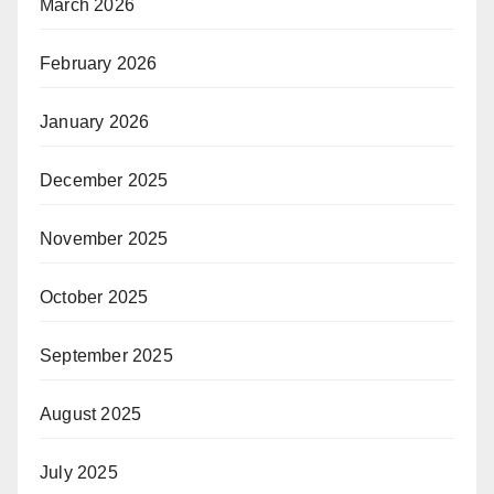
March 2026
February 2026
January 2026
December 2025
November 2025
October 2025
September 2025
August 2025
July 2025