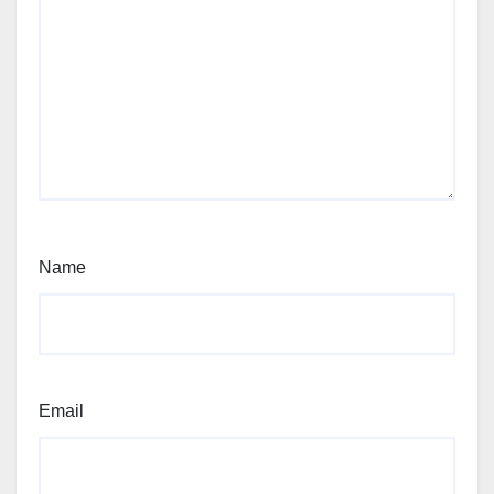
Name
Email