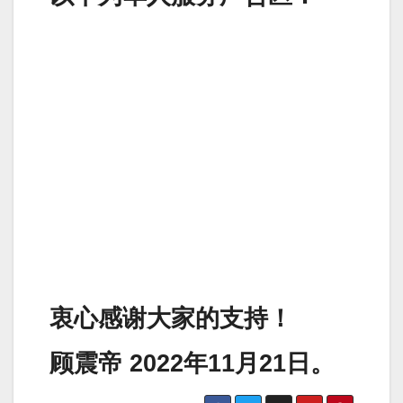
衷心感谢大家的支持！
顾震帝 2022年11月21日。