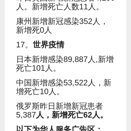
人。新增死亡人数11人。
康州新增新冠感染352人，
新增死0人
17。
世界疫情
日本新增感染89,887人,新增
死亡101人。
中国新增感染53,522人，新
增死亡10人。
俄罗斯昨日新增新冠患者
5,387
人，新增死亡62人。
以下为华人服务广告区：