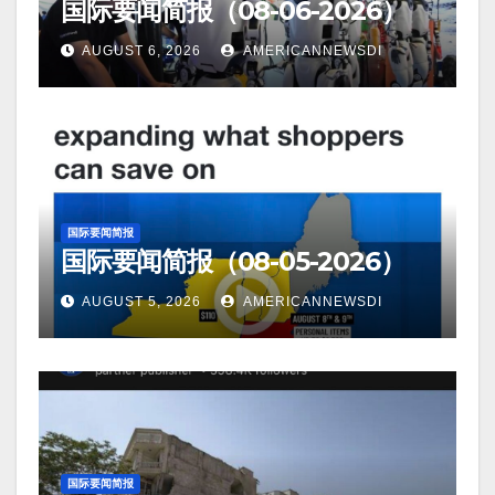
国际要闻简报（08-06-2026）
AUGUST 6, 2026
AMERICANNEWSDI
国际要闻简报
国际要闻简报（08-05-2026）
AUGUST 5, 2026
AMERICANNEWSDI
国际要闻简报