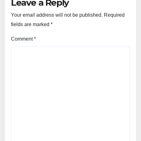
Leave a Reply
Your email address will not be published.
Required
fields are marked
*
Comment
*