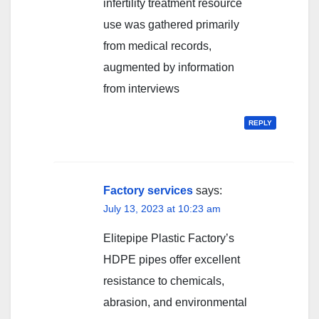
infertility treatment resource
use was gathered primarily
from medical records,
augmented by information
from interviews
REPLY
Factory services
says:
July 13, 2023 at 10:23 am
Elitepipe Plastic Factory’s
HDPE pipes offer excellent
resistance to chemicals,
abrasion, and environmental