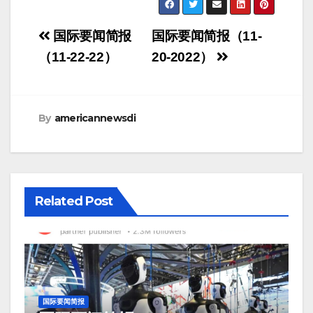
Post
国际要闻简报
国际要闻简报（11-
navigation
（11-22-22）
20-2022）
By
americannewsdi
Related Post
国际要闻简报