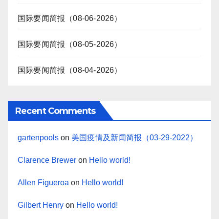
国际要闻简报（08-06-2026）
国际要闻简报（08-05-2026）
国际要闻简报（08-04-2026）
Recent Comments
gartenpools
on
美国疫情及新闻简报（03-29-2022）
Clarence Brewer
on
Hello world!
Allen Figueroa
on
Hello world!
Gilbert Henry
on
Hello world!