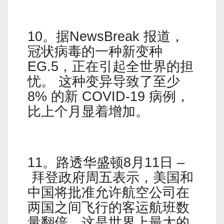
10。据NewsBreak 报道，
冠状病毒的一种新变种
EG.5，正在引起全世界的担
忧。 这种变异导致了至少
8% 的新 COVID-19 病例，
比上个月显着增加。
11。路透华盛顿8月11日 –
拜登政府周五表示，美国和
中国将批准允许航空公司在
两国之间飞行的客运航班数
量翻倍。这是世界上最大的