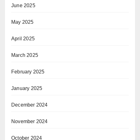
June 2025
May 2025
April 2025
March 2025
February 2025
January 2025
December 2024
November 2024
October 2024