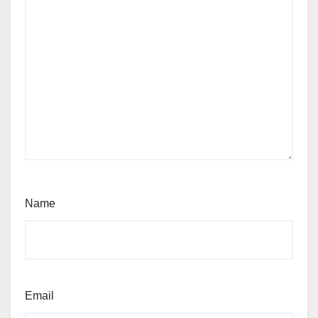
Name
Email