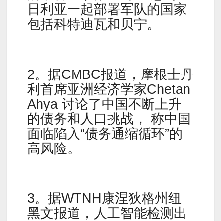
日利亚一起部署军队的国家
包括科特迪瓦和贝宁。
2。据CMBC报道，摩根士丹
利首席亚洲经济学家Chetan
Ahya 讨论了中国不断上升
的债务和人口挑战， 称中国
面临陷入“债务通缩循环”的
高风险。
3。据WTNH康涅狄格州纽
黑文报道，人工智能检测出