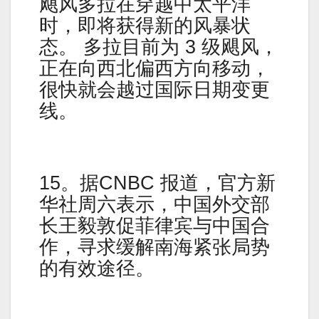
飓风多拉在穿越中太平洋
时，即将获得新的风暴状
态。 多拉目前为 3 级飓风，
正在向西北偏西方向移动，
很快就会越过国际日期变更
线。
15。据CNBC 报道，官方新
华社周六表示，中国外交部
长王毅敦促菲律宾与中国合
作，寻求缓解南海紧张局势
的有效途径。