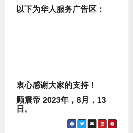
以下为华人服务广告区：
衷心感谢大家的支持！
顾震帝 2023年，8月，13
日。