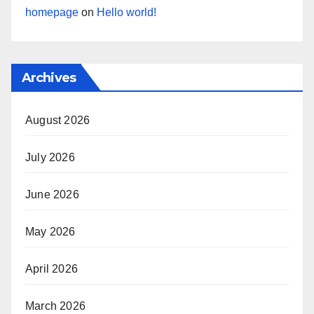
homepage
on
Hello world!
Archives
August 2026
July 2026
June 2026
May 2026
April 2026
March 2026