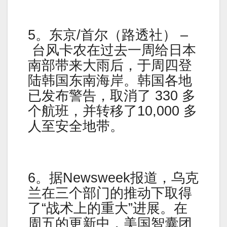
5。东京/首尔（路透社） –
台风卡农在过去一周给日本
南部带来大雨后，于周四登
陆韩国东南海岸。韩国各地
已发布警告，取消了 330 多
个航班，并转移了10,000 多
人至安全地带。
6。据Newsweek报道，乌克
兰在三个部门的推动下取得
了“战术上的重大”进展。在
周五的更新中，美国智囊团