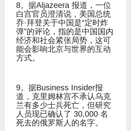
8。据Aljazeera 报道，一位
白宫官员澄清说，美国总统
乔·拜登关于中国是“定时炸
弹”的评论，指的是中国国内
经济和社会紧张局势，这可
能会影响北京与世界的互动
方式。
9。据Business Insider报
道，克里姆林宫不承认乌克
兰有多少士兵死亡，但研究
人员现已确认了 30,000 名
死去的俄罗斯人的名字。