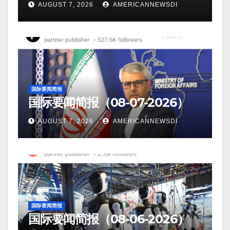
AUGUST 7, 2026
AMERICANNEWSDI
国际要闻简报
国际要闻简报（08-07-2026）
AUGUST 7, 2026
AMERICANNEWSDI
国际要闻简报
国际要闻简报（08-06-2026）