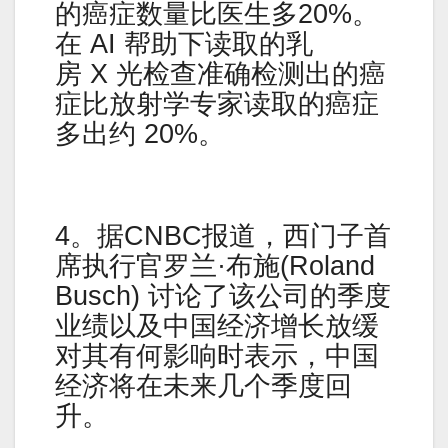
的癌症数量比医生多20%。
在 AI 帮助下读取的乳
房 X 光检查准确检测出的癌
症比放射学专家读取的癌症
多出约 20%。
4。据CNBC报道，西门子首
席执行官罗兰·布施(Roland
Busch) 讨论了该公司的季度
业绩以及中国经济增长放缓
对其有何影响时表示，中国
经济将在未来几个季度回
升。