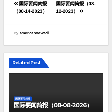
Post
国际要闻简报
国际要闻简报（08-
navigation
（08-14-2023）
12-2023）
By
americannewsdi
Related Post
国际要闻简报
国际要闻简报（08-08-2026）