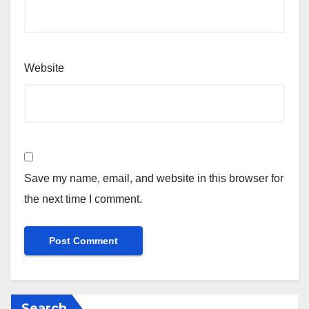
Website
Save my name, email, and website in this browser for
the next time I comment.
Search