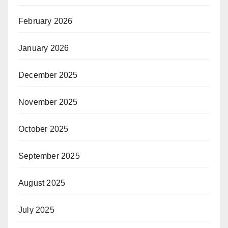
February 2026
January 2026
December 2025
November 2025
October 2025
September 2025
August 2025
July 2025