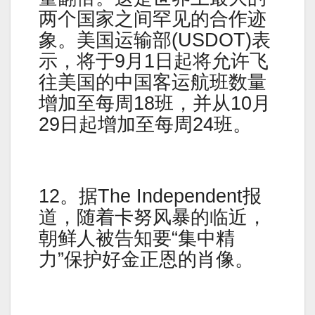
两个国家之间罕见的合作迹
象。美国运输部(USDOT)表
示，将于9月1日起将允许飞
往美国的中国客运航班数量
增加至每周18班，并从10月
29日起增加至每周24班。
12。据The Independent报
道，随着卡努风暴的临近，
朝鲜人被告知要“集中精
力”保护好金正恩的肖像。