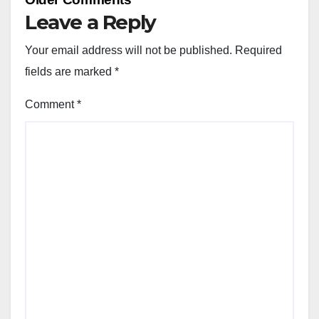
navigation
Leave a Reply
Your email address will not be published.
Required
fields are marked
*
Comment
*