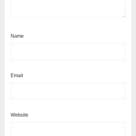
Name
Email
Website