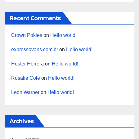
Recent Comments
Crown Pokies
on
Hello world!
expressovans.com.br
on
Hello world!
Hester Herrera
on
Hello world!
Rosalie Cole
on
Hello world!
Leon Warner
on
Hello world!
Archives