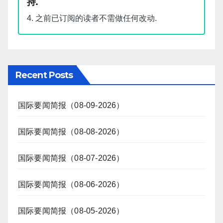
持.
4. 之前已订阅的读者不需做任何改动.
Recent Posts
国际要闻简报（08-09-2026）
国际要闻简报（08-08-2026）
国际要闻简报（08-07-2026）
国际要闻简报（08-06-2026）
国际要闻简报（08-05-2026）