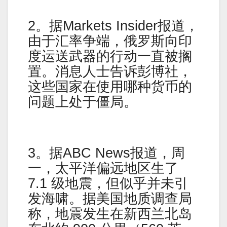
2。据Markets Insider报道，
由于汇率争端，俄罗斯向印
度运送武器的行动一直被搁
置。消息人士告诉彭博社，
这些国家在使用哪种货币的
问题上处于僵局。
3。据ABC News报道，周
一，太平洋偏远地区生了
7.1 级地震，但似乎并未引
发海啸。据美国地质调查局
称，地震发生在新西兰北岛