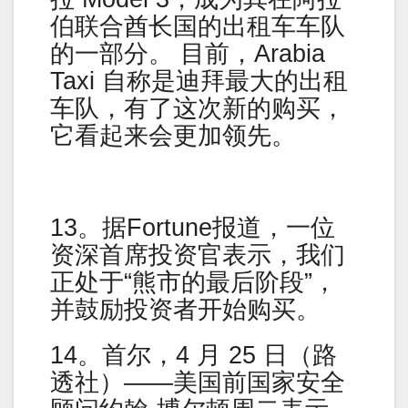
伯联合酋长国的出租车车队
的一部分。 目前，Arabia
Taxi 自称是迪拜最大的出租
车队，有了这次新的购买，
它看起来会更加领先。
13。据Fortune报道，一位
资深首席投资官表示，我们
正处于“熊市的最后阶段”，
并鼓励投资者开始购买。
14。首尔，4 月 25 日（路
透社）——美国前国家安全