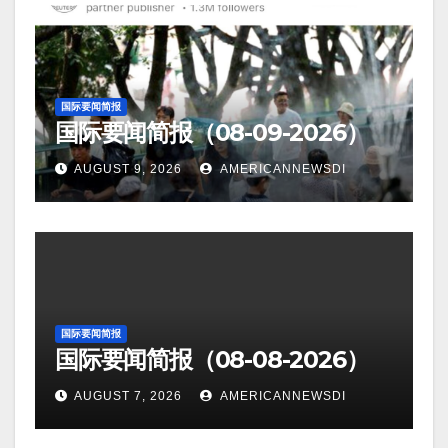
国际要闻简报
国际要闻简报（08-09-2026）
AUGUST 9, 2026
AMERICANNEWSDI
国际要闻简报
国际要闻简报（08-08-2026）
AUGUST 7, 2026
AMERICANNEWSDI