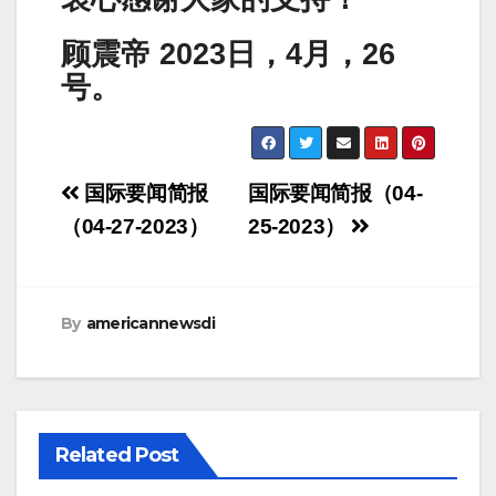
顾震帝 2023日，4月，26
号。
Post
国际要闻简报
国际要闻简报（04-
navigation
（04-27-2023）
25-2023）
By
americannewsdi
Related Post