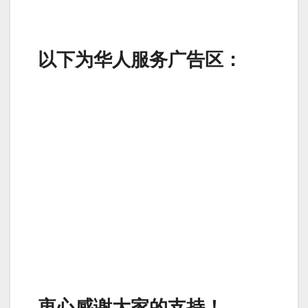
以下为华人服务广告区：
衷心感谢大家的支持！