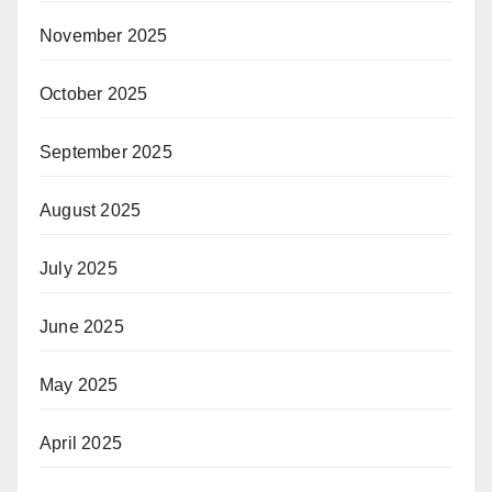
November 2025
October 2025
September 2025
August 2025
July 2025
June 2025
May 2025
April 2025