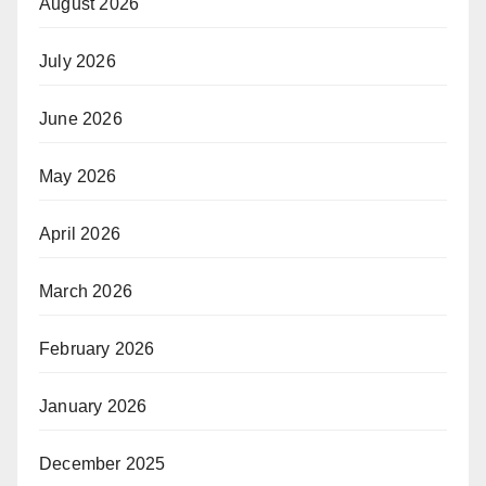
August 2026
July 2026
June 2026
May 2026
April 2026
March 2026
February 2026
January 2026
December 2025