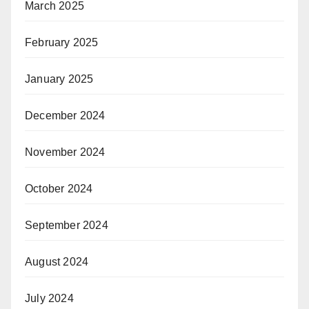
March 2025
February 2025
January 2025
December 2024
November 2024
October 2024
September 2024
August 2024
July 2024