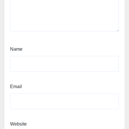
Name
Email
Website