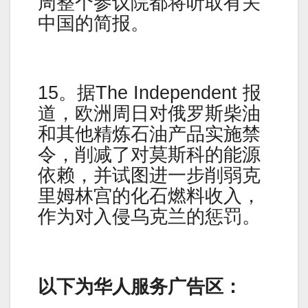
周整个参议院都将听取有关
中国的简报。
15。据The Independent 报
道，欧洲周日对俄罗斯柴油
和其他精炼石油产品实施禁
令，削减了对莫斯科的能源
依赖，并试图进一步削弱克
里姆林宫的化石燃料收入，
作为对入侵乌克兰的惩罚。
以下为华人服务广告区：