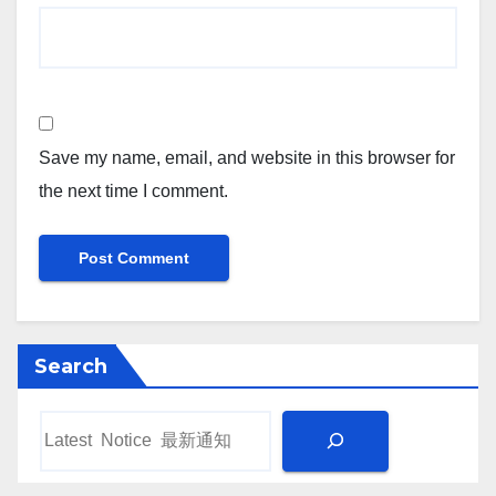
Save my name, email, and website in this browser for
the next time I comment.
Search