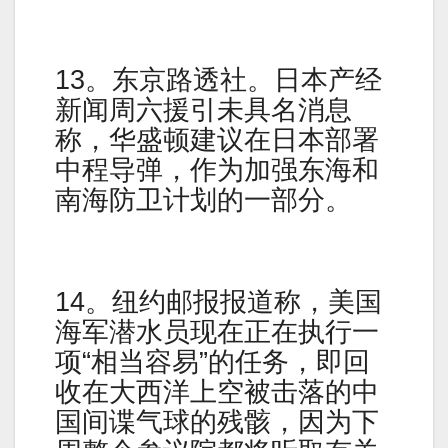
13。东京路透社。日本产经
新闻周六援引未具名消息
称，华盛顿建议在日本部署
中程导弹，作为加强东海和
南海防卫计划的一部分。
14。纽约邮报报道称，美国
海军潜水员现在正在执行一
项“相当容易”的任务，即回
收在大西洋上空被击落的中
国间谍气球的残骸，因为下