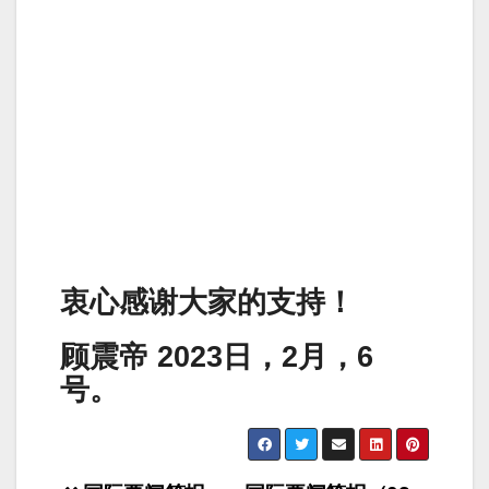
衷心感谢大家的支持！
顾震帝 2023日，2月，6
号。