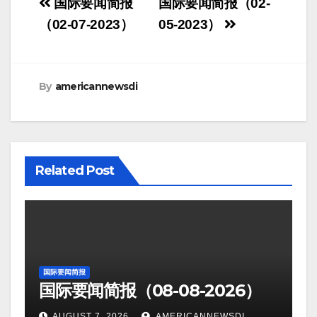
Post
国际要闻简报
国际要闻简报（02-
navigation
（02-07-2023）
05-2023）
By
americannewsdi
Related Post
国际要闻简报
国际要闻简报（08-08-2026）
AUGUST 7, 2026
AMERICANNEWSDI