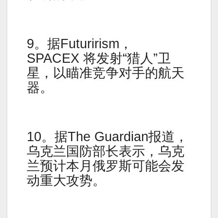
9。据Futurirism，
SPACEX 将发射“猎人”卫
星，以瞄准竞争对手的航天
器。
10。据The Guardian报道，
乌克兰国防部长表示，乌克
兰预计本月俄罗斯可能会发
动重大攻势。