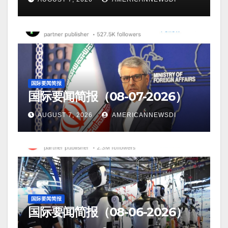
国际要闻简报
国际要闻简报（08-07-2026）
AUGUST 7, 2026
AMERICANNEWSDI
国际要闻简报
国际要闻简报（08-06-2026）