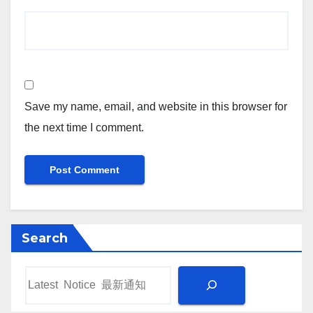
Save my name, email, and website in this browser for
the next time I comment.
Search