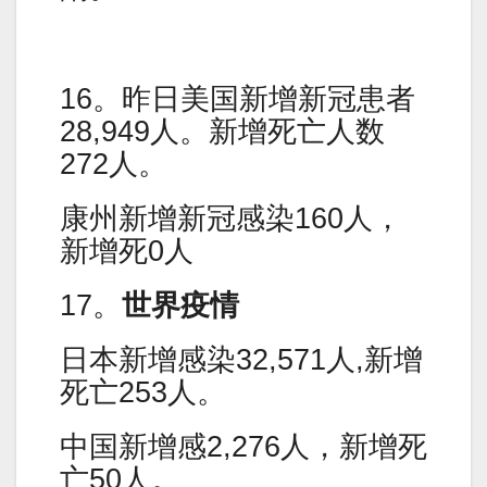
16。昨日美国新增新冠患者
28,949人。新增死亡人数
272人。
康州新增新冠感染160人，
新增死0人
17。
世界疫情
日本新增感染32,571人,新增
死亡253人。
中国新增感2,276人，新增死
亡50人。