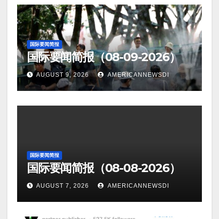
国际要闻简报
国际要闻简报（08-09-2026）
AUGUST 9, 2026
AMERICANNEWSDI
国际要闻简报
国际要闻简报（08-08-2026）
AUGUST 7, 2026
AMERICANNEWSDI