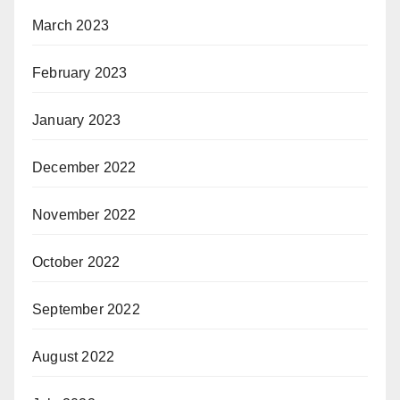
March 2023
February 2023
January 2023
December 2022
November 2022
October 2022
September 2022
August 2022