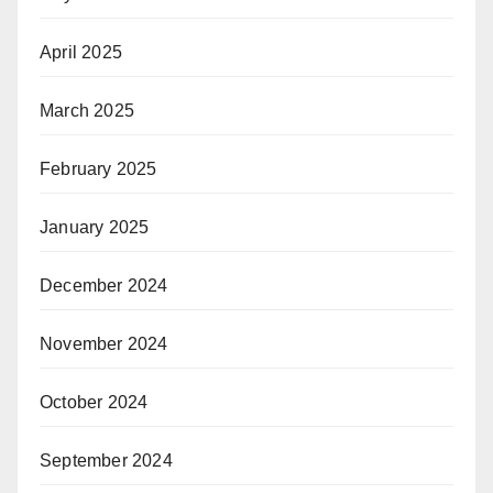
April 2025
March 2025
February 2025
January 2025
December 2024
November 2024
October 2024
September 2024