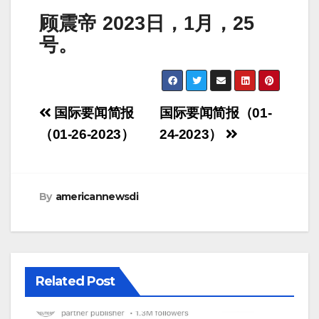
顾震帝 2023日，1月，25
号。
Post
国际要闻简报
国际要闻简报（01-
navigation
（01-26-2023）
24-2023）
By
americannewsdi
Related Post