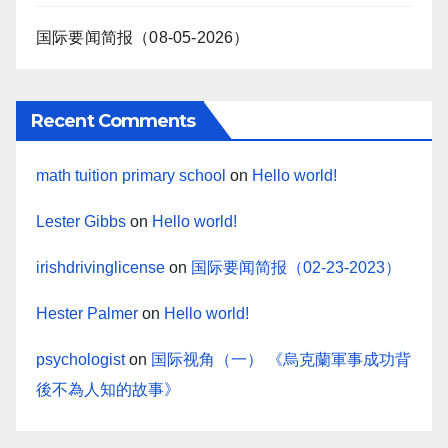
国际要闻简报（08-05-2026）
Recent Comments
math tuition primary school
on
Hello world!
Lester Gibbs
on
Hello world!
irishdrivinglicense
on
国际要闻简报（02-23-2023）
Hester Palmer
on
Hello world!
psychologist
on
国际视角（一） 《烏克蘭軍事成功背
後不為人知的故事》