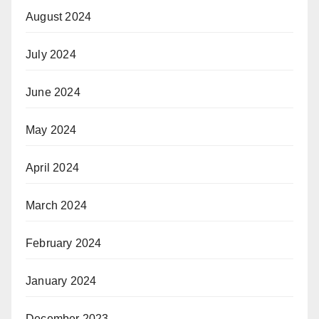
August 2024
July 2024
June 2024
May 2024
April 2024
March 2024
February 2024
January 2024
December 2023