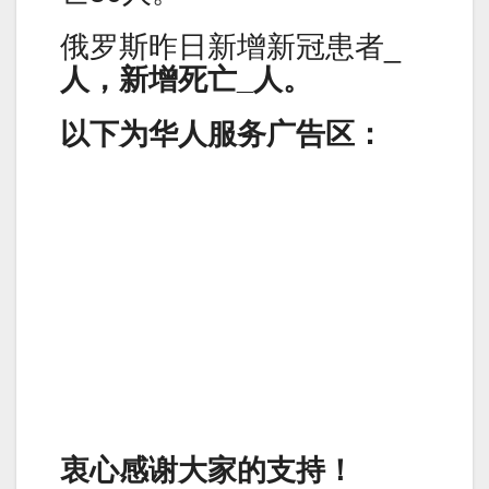
俄罗斯昨日新增新冠患者_
人，新增死亡_人。
以下为华人服务广告区：
衷心感谢大家的支持！