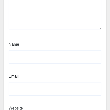
Name
Email
Website