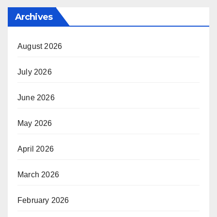
Archives
August 2026
July 2026
June 2026
May 2026
April 2026
March 2026
February 2026