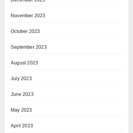
November 2023
October 2023
September 2023
August 2023
July 2023
June 2023
May 2023
April 2023