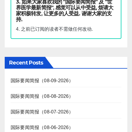
3. 如果大家喜欢我的 "国际要闻简报" 及 "世
界医学最新简报", 感觉可以从中受益, 烦请大
家积极转发, 让更多的人受益. 谢谢大家的支
持.
4. 之前已订阅的读者不需做任何改动.
Recent Posts
国际要闻简报（08-09-2026）
国际要闻简报（08-08-2026）
国际要闻简报（08-07-2026）
国际要闻简报（08-06-2026）