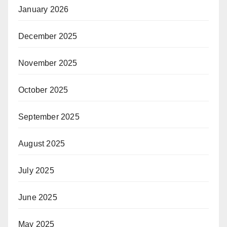
January 2026
December 2025
November 2025
October 2025
September 2025
August 2025
July 2025
June 2025
May 2025