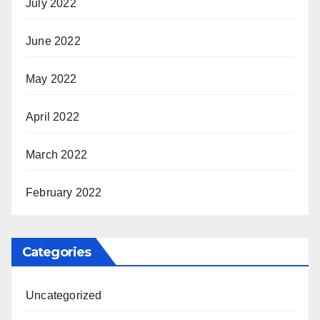
July 2022
June 2022
May 2022
April 2022
March 2022
February 2022
Categories
Uncategorized