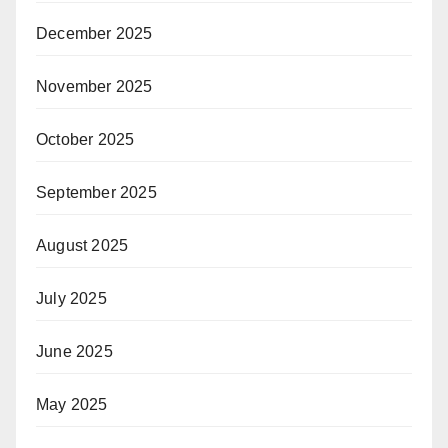
December 2025
November 2025
October 2025
September 2025
August 2025
July 2025
June 2025
May 2025