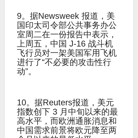
9。据Newsweek 报道，美
国印太司令部公共事务办公
室周二在一份报告中表示，
上周五，中国 J-16 战斗机
飞行员对一架美国军用飞机
进行了“不必要的攻击性行
动”。
10。据Reuters报道，美元
指数创下 3 月中旬以来的最
高水平，而欧洲通胀消息和
中国需求前景将欧元降至两