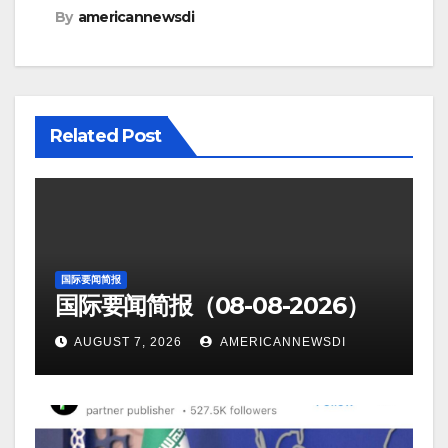
By
americannewsdi
Related Post
国际要闻简报
国际要闻简报（08-08-2026）
AUGUST 7, 2026
AMERICANNEWSDI