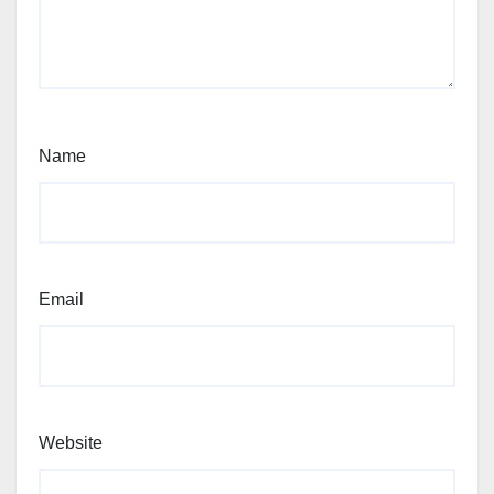
Name
Email
Website