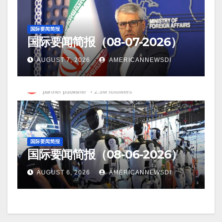
国际要闻简报
国际要闻简报（08-07-2026）
AUGUST 7, 2026
AMERICANNEWSDI
国际要闻简报
国际要闻简报（08-06-2026）
AUGUST 6, 2026
AMERICANNEWSDI