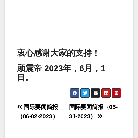
衷心感谢大家的支持！
顾震帝 2023年，6月，1
日。
Post
国际要闻简报
国际要闻简报（05-
navigation
（06-02-2023）
31-2023）