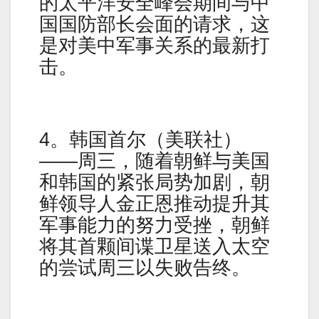
的太平洋安全峰会期间与中
国国防部长会面的请求，这
是对美中军事关系的最新打
击。
4。韩国首尔（美联社）
——周三，随着朝鲜与美国
和韩国的紧张局势加剧，朝
鲜领导人金正恩推动提升其
军事能力的努力受挫，朝鲜
将其首颗间谍卫星送入太空
的尝试周三以失败告终。