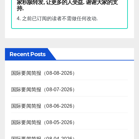
家积极转发, 让更多的人受益. 谢谢大家的支
持.
4. 之前已订阅的读者不需做任何改动.
Recent Posts
国际要闻简报（08-08-2026）
国际要闻简报（08-07-2026）
国际要闻简报（08-06-2026）
国际要闻简报（08-05-2026）
国际要闻简报（08-04-2026）