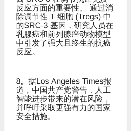
反应方面的重要性。 通过消
除调节性 T 细胞 (Tregs) 中
的SRC-3 基因，研究人员在
乳腺癌和前列腺癌动物模型
中引发了强大且终生的抗癌
反应。
8。据Los Angeles Times报
道，中国共产党警告，人工
智能进步带来的潜在风险，
并呼吁采取更强有力的国家
安全措施。