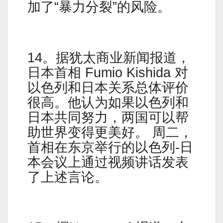
加了“暴力分裂”的风险。
14。据犹太商业新闻报道，
日本首相 Fumio Kishida 对
以色列和日本关系总体评价
很高。他认为如果以色列和
日本共同努力，两国可以帮
助世界变得更美好。 周二，
首相在东京举行的以色列-日
本会议上通过视频讲话发表
了上述言论。