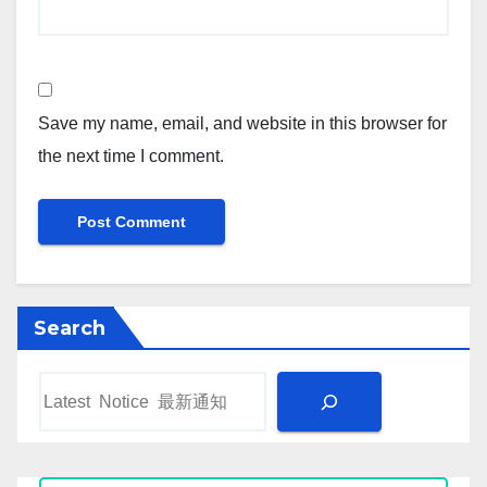
Save my name, email, and website in this browser for
the next time I comment.
Search