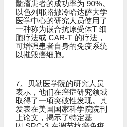
髓瘤患者的成功率为 90%。
以色列耶路撒冷哈达萨大学
医学中心的研究人员使用了
一种称为嵌合抗原受体T 细
胞疗法或 CAR-T 的疗法，
可增强患者自身的免疫系统
以摧毁癌细胞。
7。贝勒医学院的研究人员
表示，他们在癌症研究领域
取得了一项突破性发现。其
发表在美国国家科学院院刊
上论文，揭示了特定基
因 SRC-3 在调节抗癌免疫