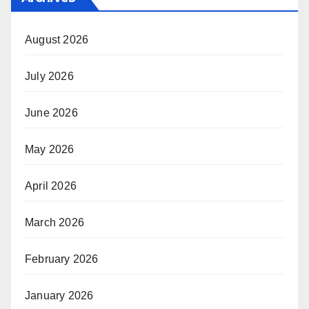
August 2026
July 2026
June 2026
May 2026
April 2026
March 2026
February 2026
January 2026