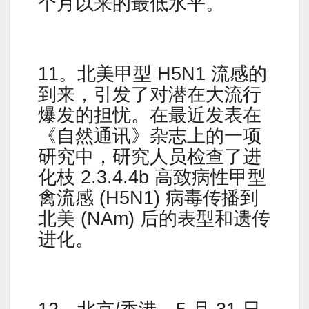
个月以来的最低水平。
11。北美甲型 H5N1 流感的
到来，引发了对潜在大流行
爆发的担忧。在最近发表在
《自然通讯》杂志上的一项
研究中，研究人员检查了进
化枝 2.3.4.4b 高致病性甲型
禽流感 (H5N1) 病毒传播到
北美 (NAm) 后的表型和遗传
进化。