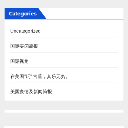
Categories
Uncategorized
国际要闻简报
国际视角
在美国”玩” 古董，其乐无穷。
美国疫情及新闻简报