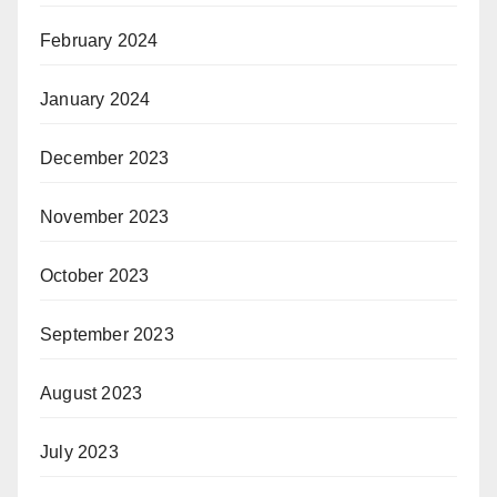
February 2024
January 2024
December 2023
November 2023
October 2023
September 2023
August 2023
July 2023