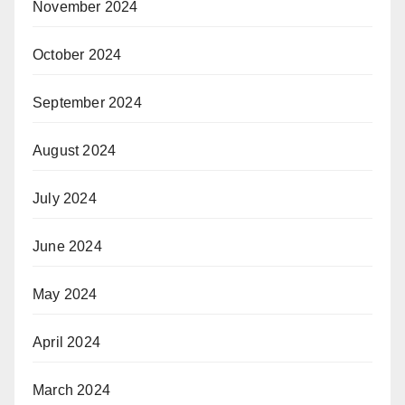
November 2024
October 2024
September 2024
August 2024
July 2024
June 2024
May 2024
April 2024
March 2024