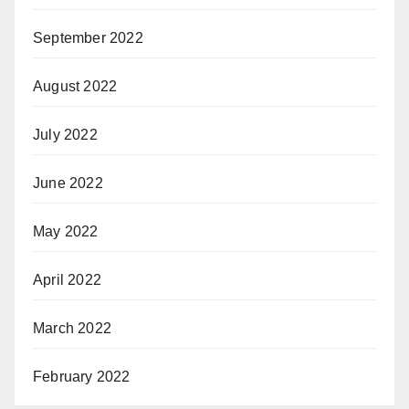
September 2022
August 2022
July 2022
June 2022
May 2022
April 2022
March 2022
February 2022