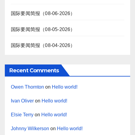
国际要闻简报（08-06-2026）
国际要闻简报（08-05-2026）
国际要闻简报（08-04-2026）
Recent Comments
Owen Thornton
on
Hello world!
Ivan Oliver
on
Hello world!
Elsie Terry
on
Hello world!
Johnny Wilkerson
on
Hello world!