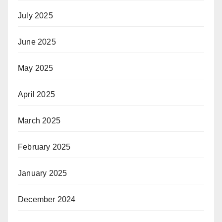
July 2025
June 2025
May 2025
April 2025
March 2025
February 2025
January 2025
December 2024