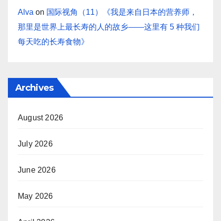
Alva
on
国际视角（11）《我是来自日本的营养师，
那里是世界上最长寿的人的故乡——这里有 5 种我们
每天吃的长寿食物》
Archives
August 2026
July 2026
June 2026
May 2026