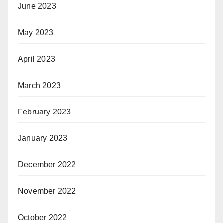
June 2023
May 2023
April 2023
March 2023
February 2023
January 2023
December 2022
November 2022
October 2022