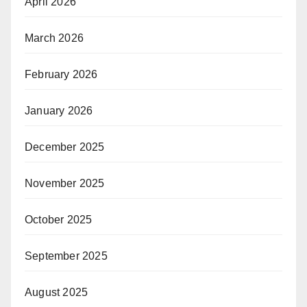
April 2026
March 2026
February 2026
January 2026
December 2025
November 2025
October 2025
September 2025
August 2025