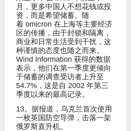
月，更多中国人不想花钱或投
资，而是希望储蓄。随
着 omicron 在上海等主要经济
区的传播，由于封锁和隔离，
商业和日常生活受到干扰，这
种谨慎的态度也随之而来。
Wind Information 获得的数据
表示，他们在第一季度更倾向
于储蓄的调查受访者上升至
54.7%，这是自 2002 年第三
季度以来的最高记录。
13。据报道，乌克兰首次使用
一枚英国防空导弹，击落一架
俄罗斯直升机。