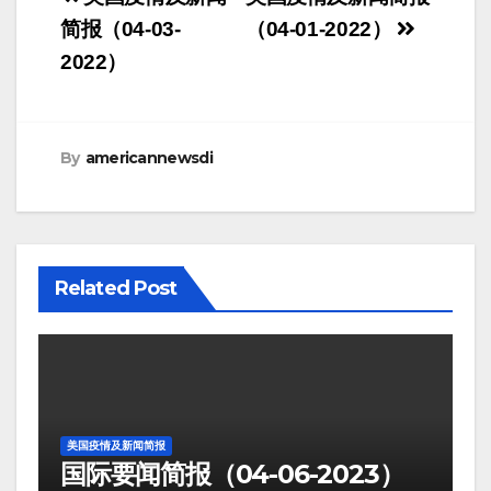
navigation
简报（04-03-
（04-01-2022）
2022）
By
americannewsdi
Related Post
美国疫情及新闻简报
国际要闻简报（04-06-2023）