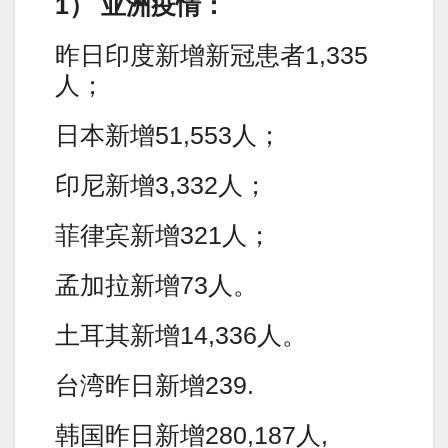
1） 亚洲疫情：
昨日印度新增新冠患者1,335
人；
日本新增51,553人；
印尼新增3,332人；
菲律宾新增321人；
孟加拉新增73人。
土耳其新增14,336人。
台湾昨日新增239.
韩国昨日新增280,187人,