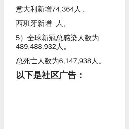
意大利新增74,364人。
西班牙新增_人。
5）全球新冠总感染人数为
489,488,932人。
总死亡人数为6,147,938人。
以下是社区广告：