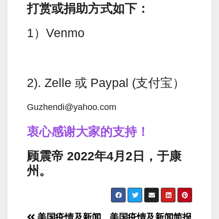
打赏或捐助方式如下：
1）Venmo
2). Zelle 或 Paypal (支付宝）
Guzhendi@yahoo.com
衷心感谢大家的支持！
顾震帝 2022年4月2日，于康
州。
Post
美国疫情及新闻
美国疫情及新闻简报