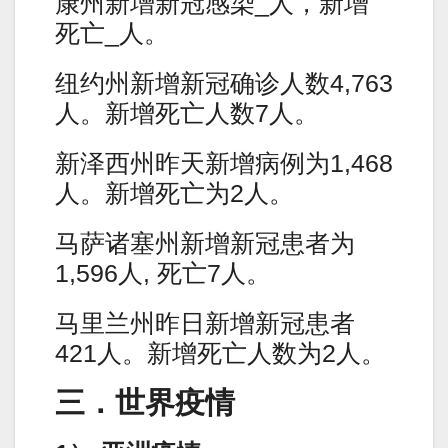
康州新增新冠感染_人，新增
死亡_人。
纽约州新增新冠确诊人数4,763
人。新增死亡人数7人。
新泽西州昨天新增病例为1,468
人。新增死亡为2人。
马萨诸塞州新增新冠患者为
1,596人, 死亡7人。
马里兰州昨日新增新冠患者
421人。新增死亡人数为2人。
三．世界疫情