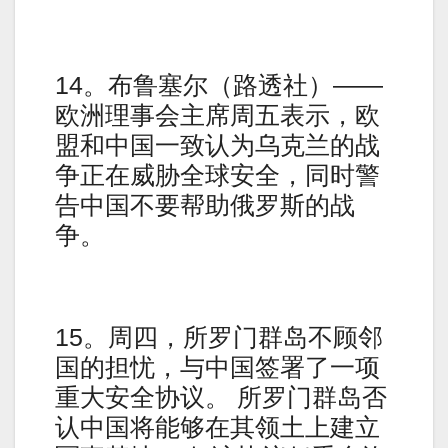
14。布鲁塞尔（路透社）——
欧洲理事会主席周五表示，欧
盟和中国一致认为乌克兰的战
争正在威胁全球安全，同时警
告中国不要帮助俄罗斯的战
争。
15。周四，所罗门群岛不顾邻
国的担忧，与中国签署了一项
重大安全协议。 所罗门群岛否
认中国将能够在其领土上建立