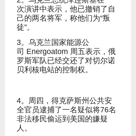
次演讲中表示，他已撤销了自
己的两名将军，称他们为“叛
徒”。
3。乌克兰国家能源公
司 Energoatom 周五表示，俄
罗斯军队已经交还了对切尔诺
贝利核电站的控制权。
4。周四，得克萨斯州公共安
全官员逮捕了一名疑似将76名
非法移民偷运到美国的嫌疑
人。