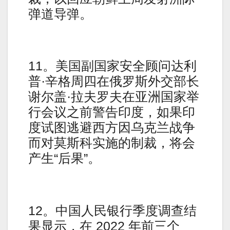
弹道导弹。
11。美国副国家安全顾问达利
普·辛格周四在俄罗斯外交部长
谢尔盖·拉夫罗夫在亚洲国家举
行会议之前警告印度，如果印
度试图逃避西方因乌克兰战争
而对莫斯科实施的制裁，将会
产生“后果”。
12。中国人民银行季度调查结
果显示，在 2022 年前三个