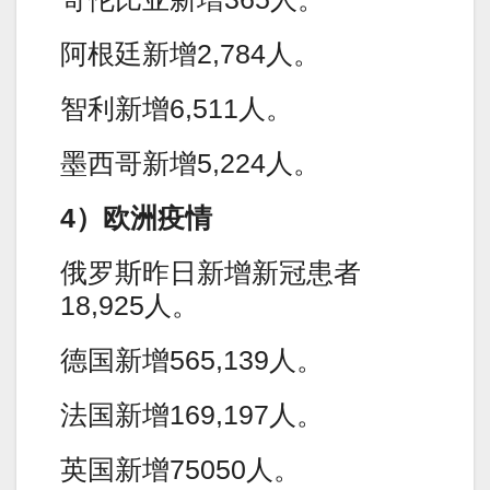
阿根廷新增2,784人。
智利新增6,511人。
墨西哥新增5,224人。
4）欧洲疫情
俄罗斯昨日新增新冠患者
18,925人。
德国新增565,139人。
法国新增169,197人。
英国新增75050人。