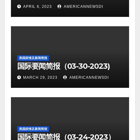
APRIL 6, 2023
AMERICANNEWSDI
美国疫情及新闻简报
国际要闻简报（03-30-2023)
MARCH 29, 2023
AMERICANNEWSDI
美国疫情及新闻简报
国际要闻简报（03-24-2023）