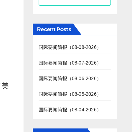
Recent Posts
国际要闻简报（08-08-2026）
国际要闻简报（08-07-2026）
国际要闻简报（08-06-2026）
万美
国际要闻简报（08-05-2026）
国际要闻简报（08-04-2026）