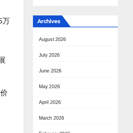
5万
Archives
August 2026
July 2026
展
June 2026
May 2026
估价
April 2026
March 2026