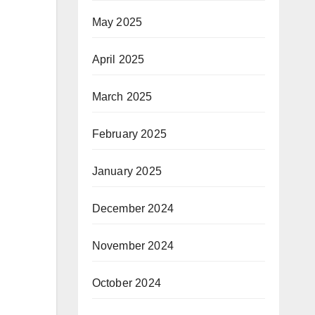
May 2025
April 2025
March 2025
February 2025
January 2025
December 2024
November 2024
October 2024