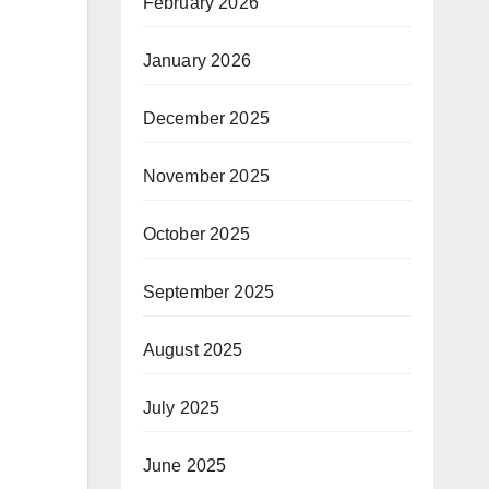
February 2026
January 2026
December 2025
November 2025
October 2025
September 2025
August 2025
July 2025
June 2025