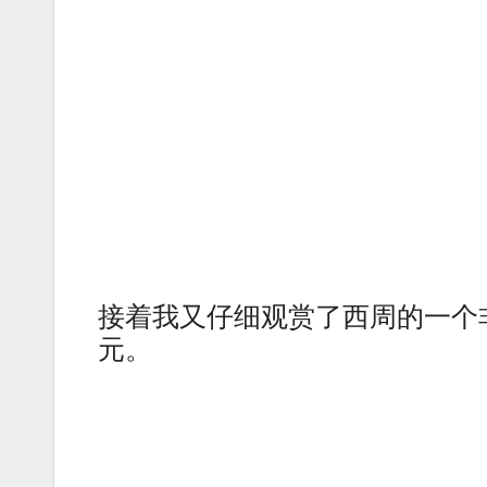
接着我又仔细观赏了西周的一个
元。