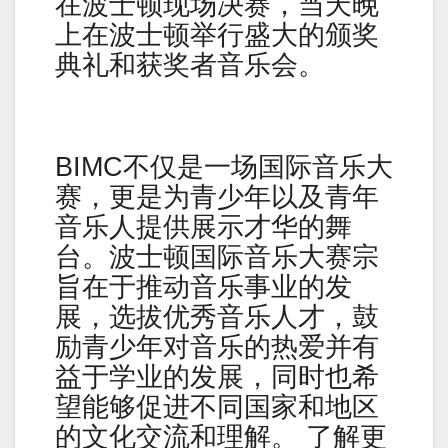
在波士顿现场决赛，当天晚
上在波士顿举行盛大的颁奖
典礼和获奖者音乐会。
BIMC不仅是一场国际音乐大
赛，更是为青少年以及青年
音乐人提供展示才华的舞
台。波士顿国际音乐大赛宗
旨在于推动音乐事业的发
展，选拔优秀音乐人才，鼓
励青少年对音乐的热爱并有
益于学业的发展，同时也希
望能够促进不同国家和地区
的文化交流和理解。 了解更