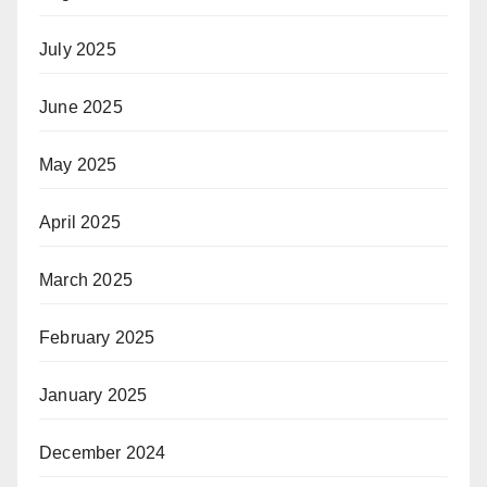
July 2025
June 2025
May 2025
April 2025
March 2025
February 2025
January 2025
December 2024