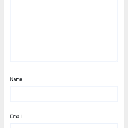
Name
Email