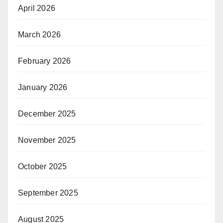
April 2026
March 2026
February 2026
January 2026
December 2025
November 2025
October 2025
September 2025
August 2025