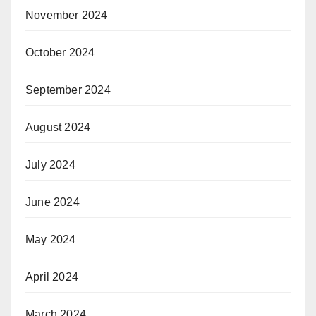
November 2024
October 2024
September 2024
August 2024
July 2024
June 2024
May 2024
April 2024
March 2024