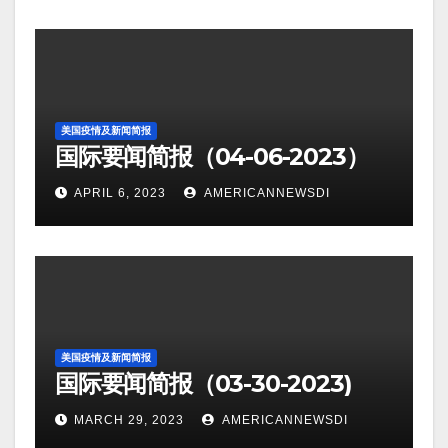
美国疫情及新闻简报
国际要闻简报（04-06-2023）
APRIL 6, 2023
AMERICANNEWSDI
美国疫情及新闻简报
国际要闻简报（03-30-2023)
MARCH 29, 2023
AMERICANNEWSDI