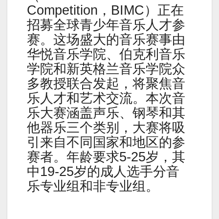
Competition，BIMC）正在
招募全球青少年音乐人才参
赛。这场盛大的音乐赛事由
华悦音乐学院、伯克利音乐
学院和新英格兰音乐学院众
多教授联合发起，将聚焦音
乐人才和艺术交流。本次音
乐大赛涵盖声乐、钢琴和其
他器乐三个类别，大赛将吸
引来自不同国家和地区的参
赛者。年龄要求5-25岁，其
中19-25岁的成人选手分音
乐专业组和非专业组。