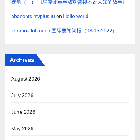
视角（一） 《烏克蘭軍事成功背後不為人知的故事》
abonents-ntvplus.ru
on
Hello world!
terrano-club.ru
on
国际要闻简报（08-15-2022）
Archives
August 2026
July 2026
June 2026
May 2026