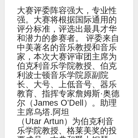
大赛评委阵容强大，专业性
强。大赛将根据国际通用的
评分标准，评选出最具才华
和潜力的参赛者。 评委来自
中美著名的音乐教授和音乐
家，本次大赛评审团主席为
伯克利音乐学院教授、伯克
利波士顿音乐学院原副院
长、大号、上低音号、器乐
教育、指挥专家詹姆斯·奥德
尔（James O’Dell）。助理
主席乌塔.阿坦
（Utar Artun）为伯克利音
乐学院教授、格莱美奖的投