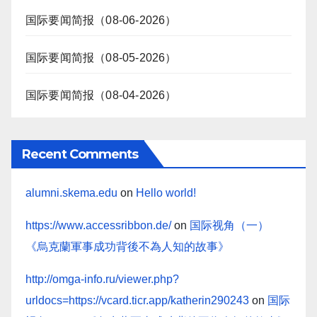
国际要闻简报（08-06-2026）
国际要闻简报（08-05-2026）
国际要闻简报（08-04-2026）
Recent Comments
alumni.skema.edu
on
Hello world!
https://www.accessribbon.de/
on
国际视角（一）
《烏克蘭軍事成功背後不為人知的故事》
http://omga-info.ru/viewer.php?
urldocs=https://vcard.ticr.app/katherin290243
on
国际