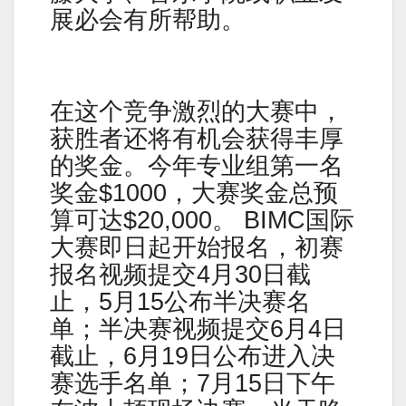
展必会有所帮助。
在这个竞争激烈的大赛中，
获胜者还将有机会获得丰厚
的奖金。今年专业组第一名
奖金$1000，大赛奖金总预
算可达$20,000。 BIMC国际
大赛即日起开始报名，初赛
报名视频提交4月30日截
止，5月15公布半决赛名
单；半决赛视频提交6月4日
截止，6月19日公布进入决
赛选手名单；7月15日下午