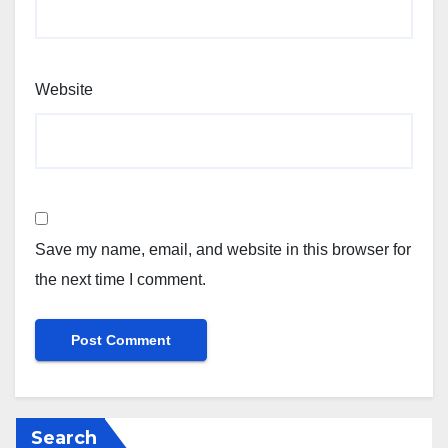
Website
Save my name, email, and website in this browser for
the next time I comment.
Search