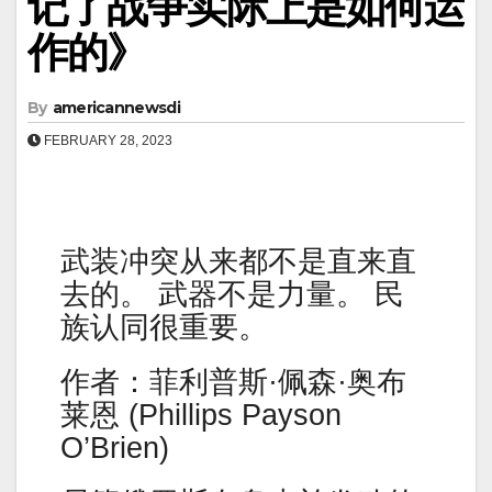
记了战争实际上是如何运
作的》
By
americannewsdi
FEBRUARY 28, 2023
武装冲突从来都不是直来直
去的。 武器不是力量。 民
族认同很重要。
作者：菲利普斯·佩森·奥布
莱恩 (Phillips Payson
O’Brien)