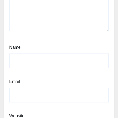
Name
Email
Website