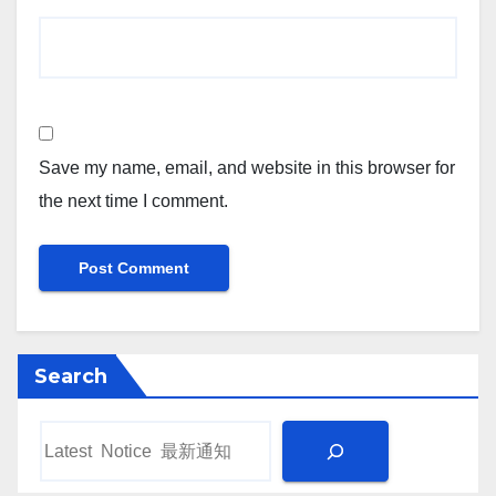
Save my name, email, and website in this browser for
the next time I comment.
Search