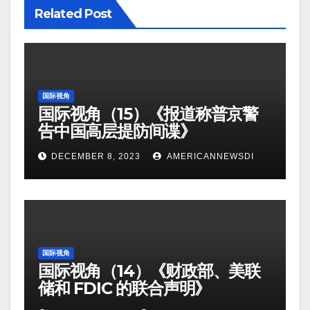
Related Post
国际视角
国际视角（15）《报道称普京警
告中国高层提防间谍》
DECEMBER 8, 2023
AMERICANNEWSDI
国际视角
国际视角（14）《财政部、美联
储和 FDIC 的联合声明》