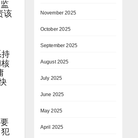
的监
责该
November 2025
October 2025
September 2025
系持
和核
August 2025
庸
July 2025
快
June 2025
May 2025
不要
April 2025
、犯