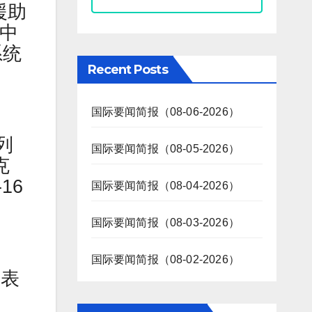
援助
其中
系统
Recent Posts
国际要闻简报（08-06-2026）
列
国际要闻简报（08-05-2026）
克
16
国际要闻简报（08-04-2026）
国际要闻简报（08-03-2026）
国际要闻简报（08-02-2026）
发表