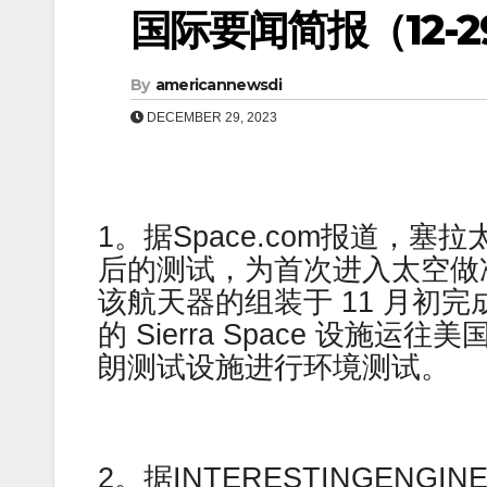
国际要闻简报（12-29
By
americannewsdi
DECEMBER 29, 2023
1。据Space.com报道，
后的测试，为首次进入太空做准备。
该航天器的组装于 11 月初
的 Sierra Space 设施
朗测试设施进行环境测试。
2。据INTERESTINGEN