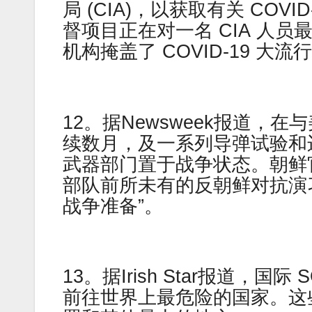
局 (CIA)，以获取有关 CO
督项目正在对一名 CIA 人
机构掩盖了 COVID-19 大
12。据Newsweek报道
续数月，及一系列导弹试验和
武器部门置于战争状态。朝鲜
部队前所未有的反朝鲜对抗演
战争准备”。
13。据Irish Star报道，
前往世界上最危险的国家。这