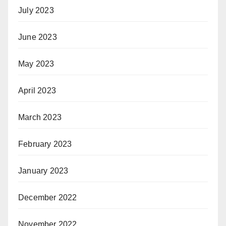
July 2023
June 2023
May 2023
April 2023
March 2023
February 2023
January 2023
December 2022
November 2022