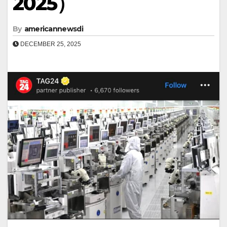
2025）
By
americannewsdi
DECEMBER 25, 2025