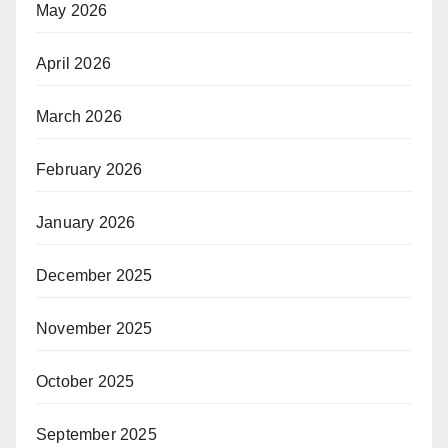
May 2026
April 2026
March 2026
February 2026
January 2026
December 2025
November 2025
October 2025
September 2025