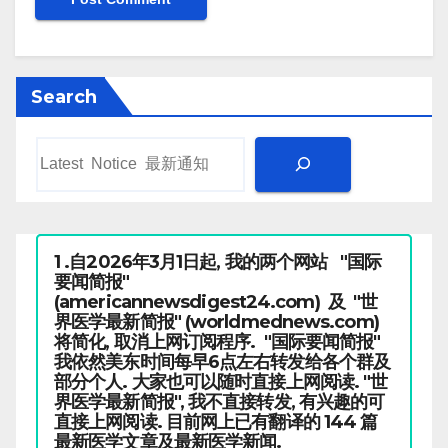
Search
1 .自2026年3月1日起, 我的两个网站 "国际
要闻简报"
(americannewsdigest24.com) 及 "世
界医学最新简报" (worldmednews.com)
将简化, 取消上网订阅程序. "国际要闻简报"
我依然美东时间每早6点左右转发给各个群及
部分个人. 大家也可以随时直接上网阅读. "世
界医学最新简报", 我不直接转发, 有兴趣的可
直接上网阅读. 目前网上已有翻译的 144 篇
最新医学文章及最新医学新闻.