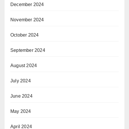
December 2024
November 2024
October 2024
September 2024
August 2024
July 2024
June 2024
May 2024
April 2024