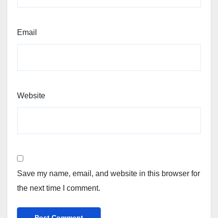
Email
Website
Save my name, email, and website in this browser for
the next time I comment.