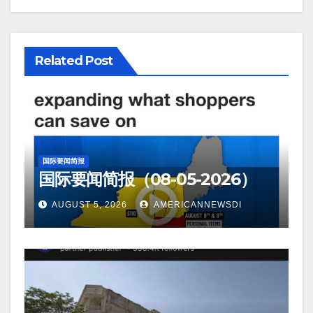
Related Post
国际要闻简报
国际要闻简报（08-05-2026）
AUGUST 5, 2026
AMERICANNEWSDI