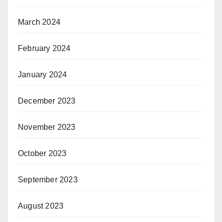
March 2024
February 2024
January 2024
December 2023
November 2023
October 2023
September 2023
August 2023