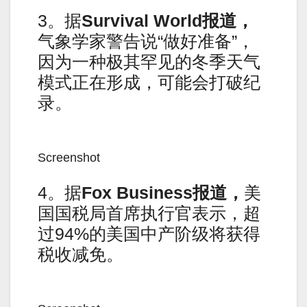
3。据
Survival World报道，
气象学家警告说“做好准备”，
因为一种极其罕见的冬季天气
模式正在形成，可能会打破纪
录。
Screenshot
4。据
Fox Business报道，
美
国国税局首席执行官表示，超
过94%的美国中产阶级将获得
税收减免。