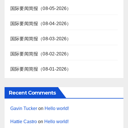
国际要闻简报（08-05-2026）
国际要闻简报（08-04-2026）
国际要闻简报（08-03-2026）
国际要闻简报（08-02-2026）
国际要闻简报（08-01-2026）
Recent Comments
Gavin Tucker
on
Hello world!
Hattie Castro
on
Hello world!