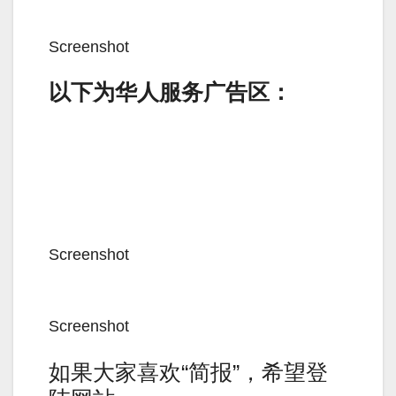
Screenshot
以下为华人服务广告区：
Screenshot
Screenshot
如果大家喜欢“简报”，希望登