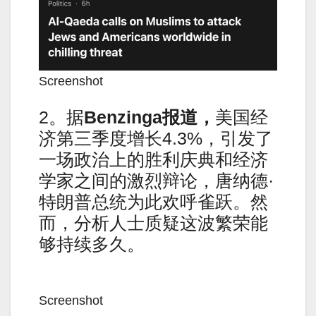
Screenshot
2。据
Benzinga报道，
美国经
济第三季度增长4.3%，引发了
一场政治上的胜利庆典和经济
学家之间的激烈辩论，唐纳德·
特朗普总统为此欢呼雀跃。然
而，分析人士质疑这波繁荣能
够持续多久。
Screenshot