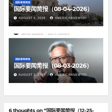
国际要闻简报
国际要闻简报（08-04-2026）
AUGUST 4, 2026
AMERICANNEWSDI
国际要闻简报
国际要闻简报（08-03-2026）
AUGUST 3, 2026
AMERICANNEWSDI
6 thoughts on “国际要闻简报（12-25-