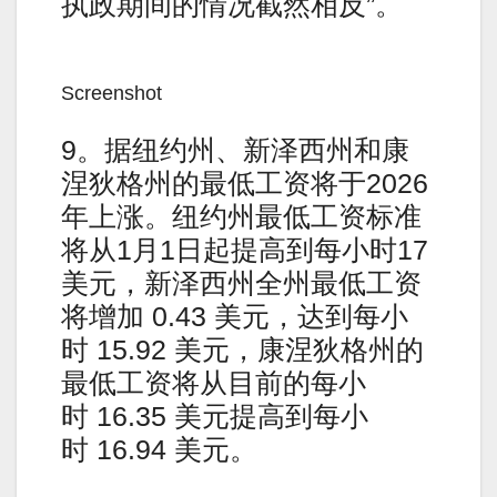
执政期间的情况截然相反”。
Screenshot
9。据纽约州、新泽西州和康
涅狄格州的最低工资将于2026
年上涨。纽约州最低工资标准
将从1月1日起提高到每小时17
美元，新泽西州全州最低工资
将增加 0.43 美元，达到每小
时 15.92 美元，康涅狄格州的
最低工资将从目前的每小
时 16.35 美元提高到每小
时 16.94 美元。