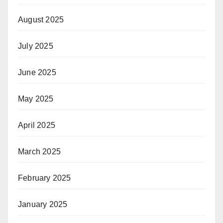
August 2025
July 2025
June 2025
May 2025
April 2025
March 2025
February 2025
January 2025