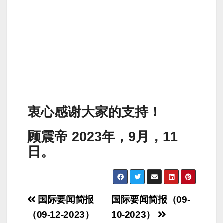
衷心感谢大家的支持！
顾震帝 2023年，9月，11
日。
Post
国际要闻简报
国际要闻简报（09-
navigation
（09-12-2023）
10-2023）