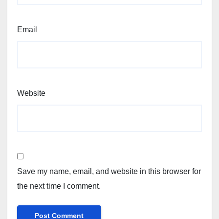
Email
Website
Save my name, email, and website in this browser for
the next time I comment.