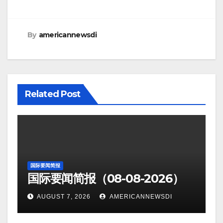
By
americannewsdi
Related Post
国际要闻简报
国际要闻简报（08-08-2026）
AUGUST 7, 2026
AMERICANNEWSDI