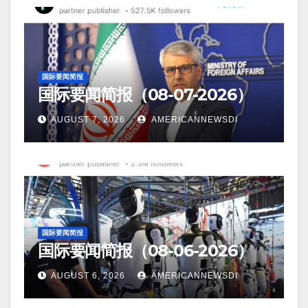
国际要闻简报
国际要闻简报（08-07-2026）
AUGUST 7, 2026
AMERICANNEWSDI
国际要闻简报
国际要闻简报（08-06-2026）
AUGUST 6, 2026
AMERICANNEWSDI