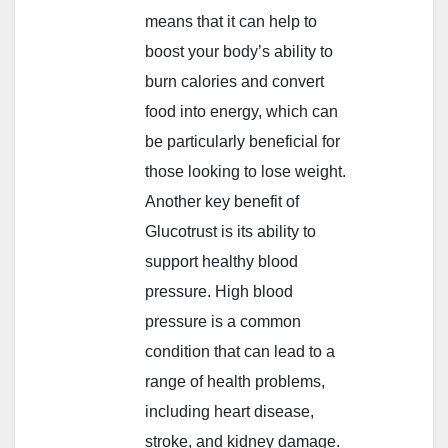
means that it can help to
boost your body’s ability to
burn calories and convert
food into energy, which can
be particularly beneficial for
those looking to lose weight.
Another key benefit of
Glucotrust is its ability to
support healthy blood
pressure. High blood
pressure is a common
condition that can lead to a
range of health problems,
including heart disease,
stroke, and kidney damage.