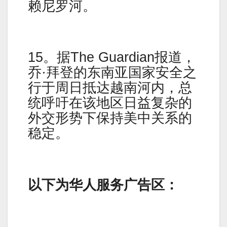
赖尼罗河。
15。据The Guardian报道，
乔·拜登的东南亚国家安全之
行于周日抵达越南河内，总
统呼吁在该地区日益复杂的
外交形势下保持美中关系的
稳定。
以下为华人服务广告区：