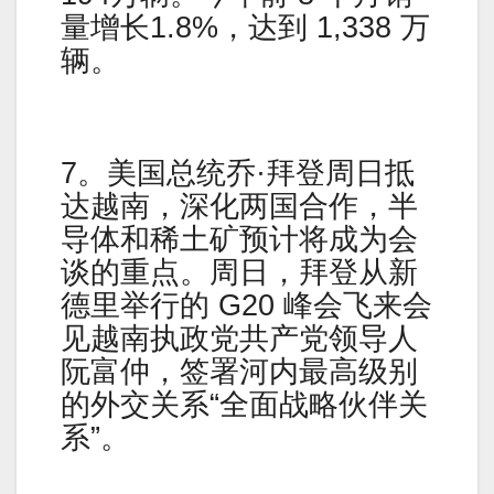
量增长1.8%，达到 1,338 万
辆。
7。美国总统乔·拜登周日抵
达越南，深化两国合作，半
导体和稀土矿预计将成为会
谈的重点。周日，拜登从新
德里举行的 G20 峰会飞来会
见越南执政党共产党领导人
阮富仲，签署河内最高级别
的外交关系“全面战略伙伴关
系”。