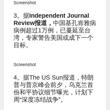
Screenshot
3。据
Independent Journal
Review
报道，
中国基孔肯雅病
病例超过1万例，已蔓延至台
湾，专家警告美国或成下一个
目标。
Screenshot
4。据The US Sun报道，特朗
普与普京峰会前夕，乌克兰首
份和平协议细节曝光，计划下
周“深度冻结战争”。