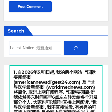
Search
1 .自2026年3月1日起, 我的两个网站 "国际
要闻简报"
(americannewsdigest24.com) 及 "世
界医学最新简报" (worldmednews.com)
将简化, 取消上网订阅程序. "国际要闻简报"
我依然美东时间每早6点左右转发给各个群及
部分个人. 大家也可以随时直接上网阅读. "世
界医学最新简报", 我不直接转发, 有兴趣的可