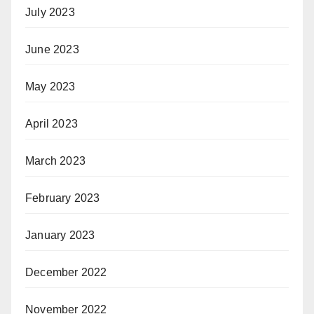
July 2023
June 2023
May 2023
April 2023
March 2023
February 2023
January 2023
December 2022
November 2022