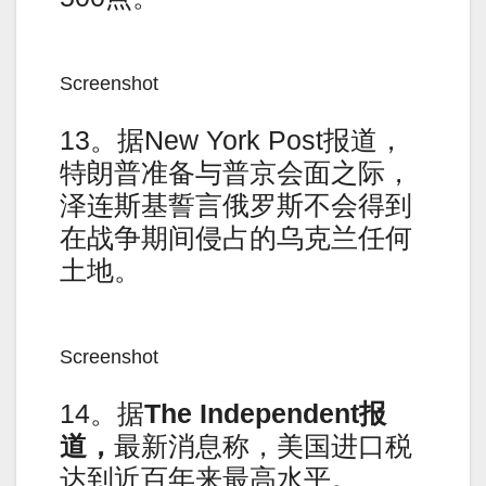
Screenshot
13。据New York Post报道，
特朗普准备与普京会面之际，
泽连斯基誓言俄罗斯不会得到
在战争期间侵占的乌克兰任何
土地。
Screenshot
14。据
The Independent
报
道，
最新消息称，美国进口税
达到近百年来最高水平。