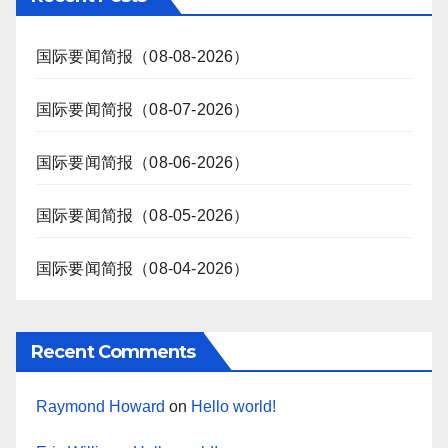
国际要闻简报（08-08-2026）
国际要闻简报（08-07-2026）
国际要闻简报（08-06-2026）
国际要闻简报（08-05-2026）
国际要闻简报（08-04-2026）
Recent Comments
Raymond Howard
on
Hello world!