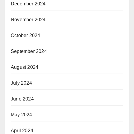
December 2024
November 2024
October 2024
September 2024
August 2024
July 2024
June 2024
May 2024
April 2024