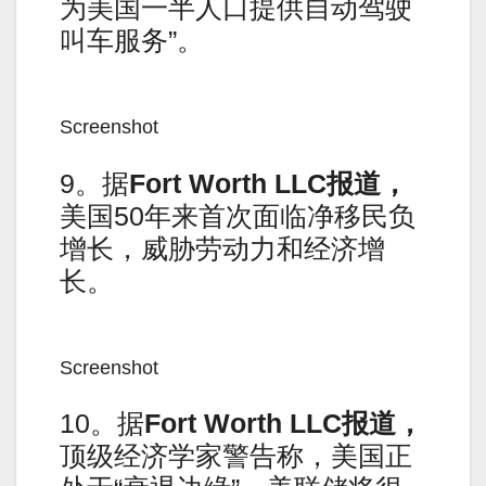
为美国一半人口提供自动驾驶
叫车服务”。
Screenshot
9。据
Fort Worth LLC
报道，
美国50年来首次面临净移民负
增长，威胁劳动力和经济增
长。
Screenshot
10。据
Fort Worth LLC
报道，
顶级经济学家警告称，美国正