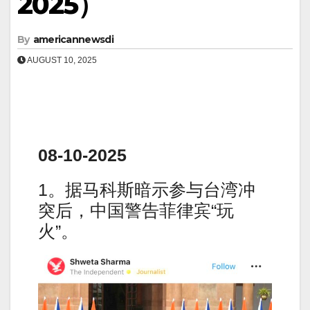
2025）
By
americannewsdi
AUGUST 10, 2025
08-10-2025
1。据马科斯暗示参与台湾冲
突后，中国警告菲律宾“玩
火”。