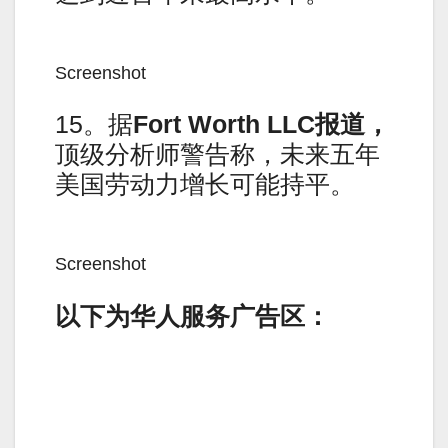
Screenshot
15。据
Fort Worth LLC
报道，
顶级分析师警告称，未来五年
美国劳动力增长可能持平。
Screenshot
以下为华人服务广告区：