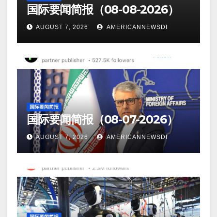
国际要闻简报（08-08-2026）
AUGUST 7, 2026
AMERICANNEWSDI
国际要闻简报
国际要闻简报（08-07-2026）
AUGUST 7, 2026
AMERICANNEWSDI
国际要闻简报