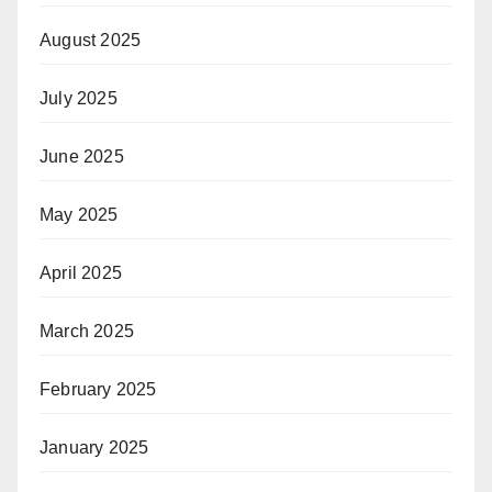
August 2025
July 2025
June 2025
May 2025
April 2025
March 2025
February 2025
January 2025