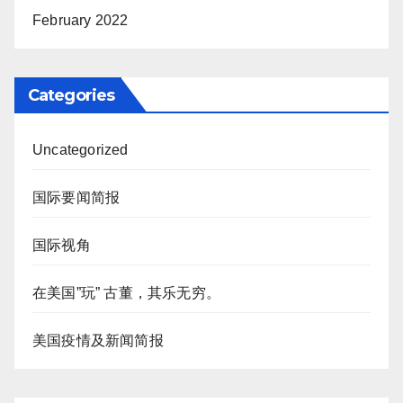
February 2022
Categories
Uncategorized
国际要闻简报
国际视角
在美国”玩” 古董，其乐无穷。
美国疫情及新闻简报