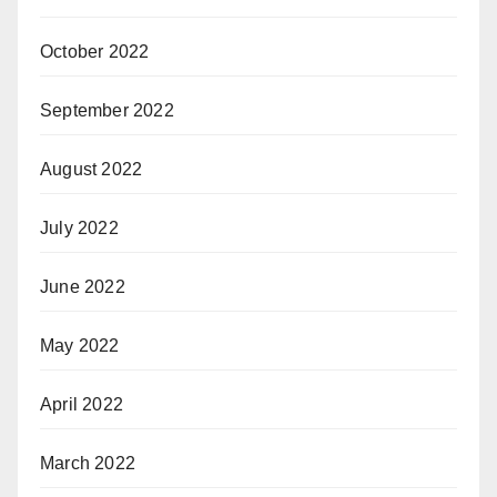
October 2022
September 2022
August 2022
July 2022
June 2022
May 2022
April 2022
March 2022