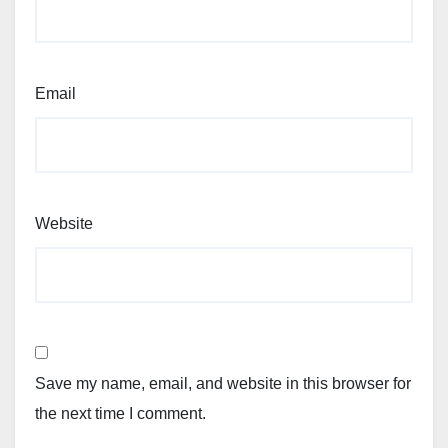
Email
Website
Save my name, email, and website in this browser for
the next time I comment.