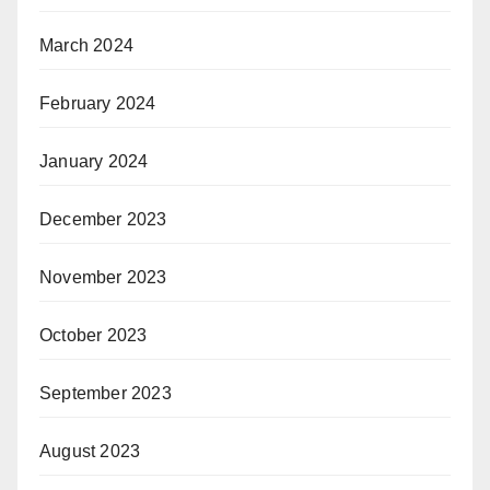
March 2024
February 2024
January 2024
December 2023
November 2023
October 2023
September 2023
August 2023