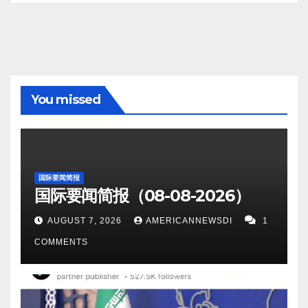
You missed
国际要闻简报
国际要闻简报（08-08-2026）
AUGUST 7, 2026
AMERICANNEWSDI
1
COMMENTS