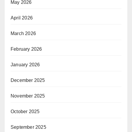
May 2026
April 2026
March 2026
February 2026
January 2026
December 2025
November 2025
October 2025
September 2025