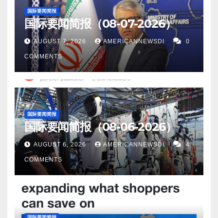
国际要闻简报
国际要闻简报（08-07-2026）
AUGUST 7, 2026
AMERICANNEWSDI
0
COMMENTS
国际要闻简报
国际要闻简报（08-06-2026）
AUGUST 6, 2026
AMERICANNEWSDI
4
COMMENTS
国际要闻简报