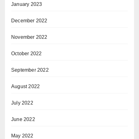
January 2023
December 2022
November 2022
October 2022
September 2022
August 2022
July 2022
June 2022
May 2022