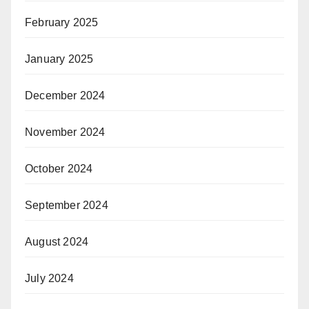
February 2025
January 2025
December 2024
November 2024
October 2024
September 2024
August 2024
July 2024