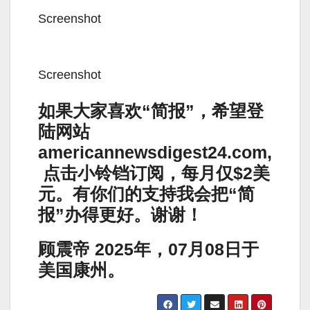
Screenshot
Screenshot
如果大家喜欢“简报”，希望登
陆网站
americannewsdigest24.com,
点击小铃铛订阅，每月仅$2美
元。有你们的支持我会把“简
报”办得更好。谢谢！
顾震帝 2025年，07月08日于
美国康州。