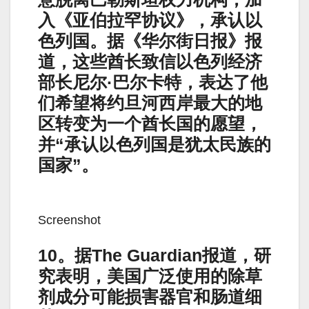
入《亚伯拉罕协议》，承认以
色列国。据《华尔街日报》报
道，这些酋长致信以色列经济
部长尼尔·巴尔卡特，表达了他
们希望将约旦河西岸最大的地
区转变为一个酋长国的愿望，
并“承认以色列国是犹太民族的
国家”。
Screenshot
10。据The Guardian报道，研
究表明，美国广泛使用的除草
剂成分可能损害器官和肠道细