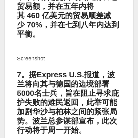
贸易额，并在五年内将
其 460 亿美元的贸易顺差减
少 70%，并在七到八年内达到
平衡。
Screenshot
7。据Express U.S.报道，波
兰将向其与德国的边境部署
5000名士兵，旨在阻止寻求庇
护失败的难民返回，此举可能
加剧华沙与柏林之间的紧张局
势。波兰总参谋部宣布，此次
行动将于周一开始。