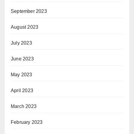
September 2023
August 2023
July 2023
June 2023
May 2023
April 2023
March 2023
February 2023