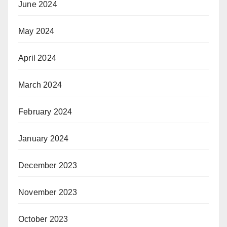
June 2024
May 2024
April 2024
March 2024
February 2024
January 2024
December 2023
November 2023
October 2023