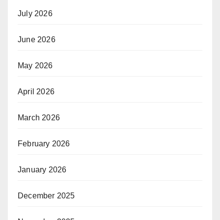
July 2026
June 2026
May 2026
April 2026
March 2026
February 2026
January 2026
December 2025