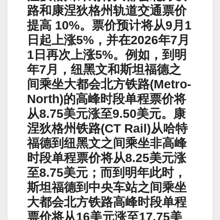
路和康涅狄格州轨道交通票价
提高 10%。票价预计将从9月1
日起上涨5%，并在2026年7月
1日再次上涨5%。例如，到明
年7月，纽黑文和斯坦福德之
间乘坐大都会北方铁路(Metro-
North)的高峰时段单程票价将
从8.75美元涨至9.50美元。康
涅狄格州铁路(CT Rail)从哈特
福德到纽黑文之间乘坐非高峰
时段单程票价将从8.25美元涨
至8.75美元；而到明年此时，
斯坦福德到中央车站之间乘坐
大都会北方铁路高峰时段单程
票价将从16美元涨至17.75美