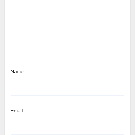
Name
Email