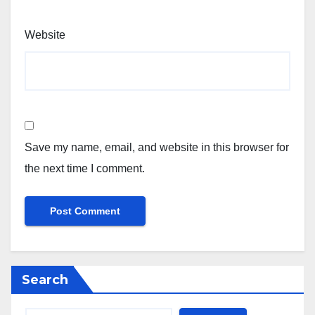
Website
Save my name, email, and website in this browser for
the next time I comment.
Search