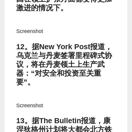
激进的情况下。
Screenshot
12。据New York Post报道，
乌克兰与丹麦签署里程碑式协
议，将在丹麦领土上生产武
器：“对安全和投资至关重
要”。
Screenshot
13。据The Bulletin报道，康
涅狄格州计划将大都会北方铁