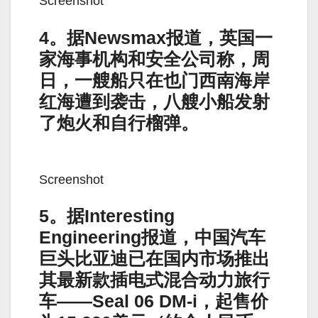
Screenshot
4。据Newsmax报道，英国一
家海事机构和安全公司称，周
日，一艘船只在也门西南海岸
红海遭到袭击，八艘小船发射
了炮火和自行榴弹。
Screenshot
5。据Interesting
Engineering报道，中国汽车
巨头比亚迪已在国内市场推出
其最新款插电式混合动力旅行
车——Seal 06 DM-i，起售价