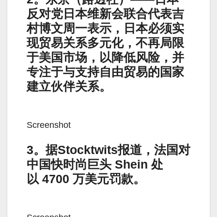
反对党日本维新会联合代表吉
村博文周一表示，日本必须实
现贸易关系多元化，不再局限
于美国市场，以降低风险，并
专注于与支持自由贸易的国家
建立伙伴关系。
Screenshot
3。据Stocktwits报道，法国对
中国快时尚巨头 Shein 处
以 4700 万美元罚款。