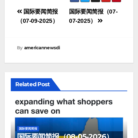
Post
国际要闻简报
国际要闻简报（07-
navigation
（07-09-2025）
07-2025）
By
americannewsdi
Related Post
国际要闻简报
国际要闻简报（08-05-2026）