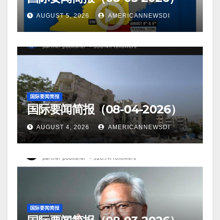
AUGUST 5, 2026
AMERICANNEWSDI
国际要闻简报
国际要闻简报（08-04-2026）
AUGUST 4, 2026
AMERICANNEWSDI
国际要闻简报