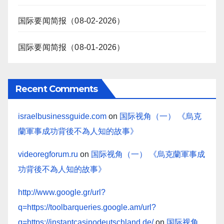
国际要闻简报（08-02-2026）
国际要闻简报（08-01-2026）
Recent Comments
israelbusinessguide.com
on
国际视角（一） 《烏克
蘭軍事成功背後不為人知的故事》
videoregforum.ru
on
国际视角（一） 《烏克蘭軍事成
功背後不為人知的故事》
http://www.google.gr/url?
q=https://toolbarqueries.google.am/url?
q=https://instantcasinodeutschland.de/
on
国际视角