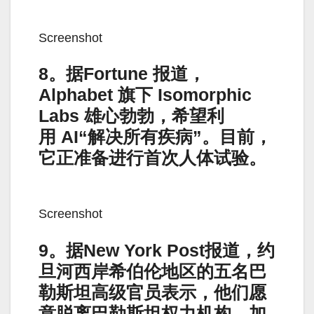
Screenshot
8。据Fortune 报道，
Alphabet 旗下 Isomorphic
Labs 雄心勃勃，希望利
用 AI“解决所有疾病”。目前，
它正准备进行首次人体试验。
Screenshot
9。据New York Post报道，约
旦河西岸希伯伦地区的五名巴
勒斯坦高级官员表示，他们愿
意脱离巴勒斯坦权力机构，加