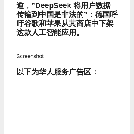
道，”DeepSeek 将用户数据
传输到中国是非法的”：德国呼
吁谷歌和苹果从其商店中下架
这款人工智能应用。
Screenshot
以下为华人服务广告区：