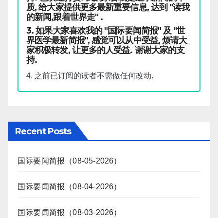
质, 给大家提供更多最新重要信息, 达到 "读我
的新闻,跟着世界走" .
3. 如果大家喜欢我的 "国际要闻简报" 及 "世
界医学最新简报", 感觉可以从中受益, 烦请大
家积极转发, 让更多的人受益. 谢谢大家的支
持.
4. 之前已订阅的读者不需做任何改动.
Recent Posts
国际要闻简报（08-05-2026）
国际要闻简报（08-04-2026）
国际要闻简报（08-03-2026）