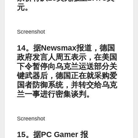
元。
Screenshot
14。据Newsmax报道，德国
政府发言人周五表示，在美国
下令暂停向乌克兰运送部分关
键武器后，德国正在就采购爱
国者防御系统，并转交给乌克
兰一事进行密集谈判。
Screenshot
15。据PC Gamer 报