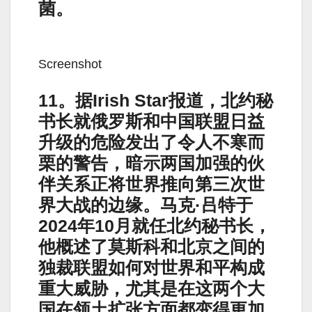
菌。
Screenshot
11。据Irish Star报道，北约秘
书长就俄罗斯和中国联盟日益
升级的危险发出了令人不寒而
栗的警告，暗示两国加强的伙
伴关系正将世界推向第三次世
界大战的边缘。马克·吕特于
2024年10月就任北约秘书长，
他概述了莫斯科和北京之间的
独裁联盟如何对世界和平构成
重大威胁，尤其是在这两个大
国在领土扩张方面都变得更加