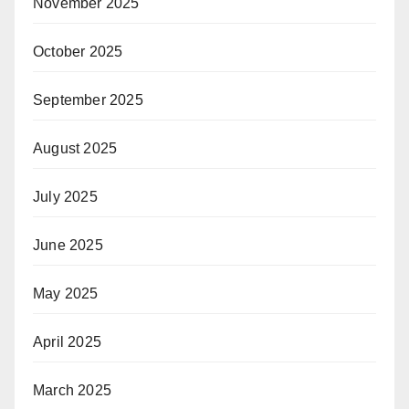
November 2025
October 2025
September 2025
August 2025
July 2025
June 2025
May 2025
April 2025
March 2025