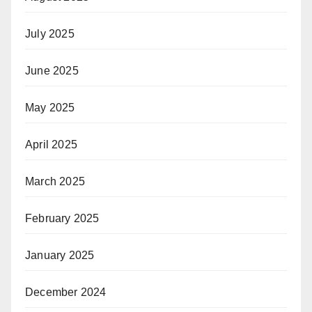
July 2025
June 2025
May 2025
April 2025
March 2025
February 2025
January 2025
December 2024