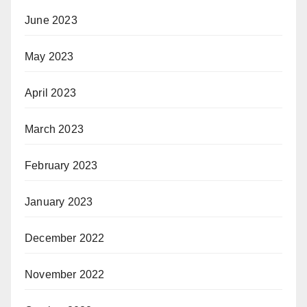
June 2023
May 2023
April 2023
March 2023
February 2023
January 2023
December 2022
November 2022