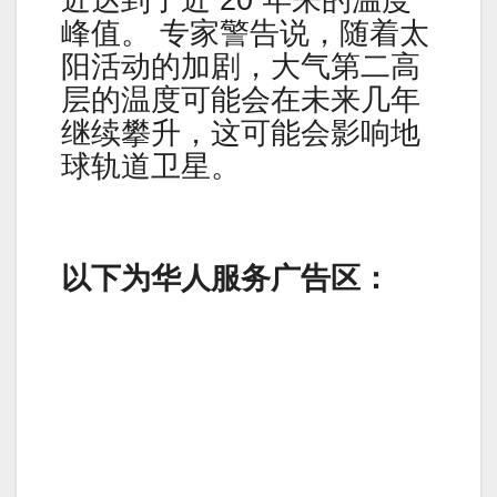
峰值。 专家警告说，随着太
阳活动的加剧，大气第二高
层的温度可能会在未来几年
继续攀升，这可能会影响地
球轨道卫星。
以下为华人服务广告区：