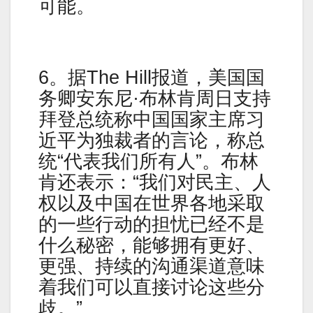
可能。
6。据The Hill报道，美国国
务卿安东尼·布林肯周日支持
拜登总统称中国国家主席习
近平为独裁者的言论，称总
统“代表我们所有人”。布林
肯还表示：“我们对民主、人
权以及中国在世界各地采取
的一些行动的担忧已经不是
什么秘密，能够拥有更好、
更强、持续的沟通渠道意味
着我们可以直接讨论这些分
歧。”