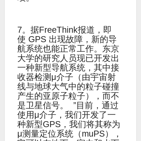
7。据FreeThink报道，即
使 GPS 出现故障，新的导
航系统也能正常工作。东京
大学的研究人员现已开发出
一种新型导航系统，其中接
收器检测μ介子（由宇宙射
线与地球大气中的粒子碰撞
产生的亚原子粒子），而不
是卫星信号。 ”目前，通过
使用μ介子，我们开发了一
种新型GPS，我们将其称为
μ测量定位系统（muPS），