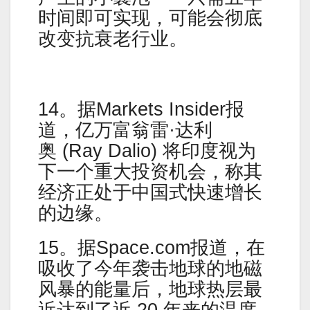
时间即可实现，可能会彻底
改变抗衰老行业。
14。据Markets Insider报
道，亿万富翁雷·达利
奥 (Ray Dalio) 将印度视为
下一个重大投资机会，称其
经济正处于中国式快速增长
的边缘。
15。据Space.com报道，在
吸收了今年袭击地球的地磁
风暴的能量后，地球热层最
近达到了近 20 年来的温度