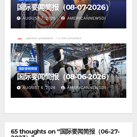
国际要闻简报（08-07-2026）
AUGUST 7, 2026
AMERICANNEWSDI
国际要闻简报
国际要闻简报（08-06-2026）
AUGUST 6, 2026
AMERICANNEWSDI
65 thoughts on “国际要闻简报（06-27-