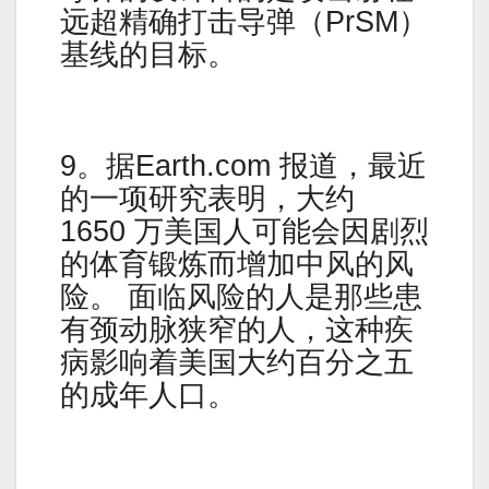
远超精确打击导弹（PrSM）
基线的目标。
9。据Earth.com 报道，最近
的一项研究表明，大约
1650 万美国人可能会因剧烈
的体育锻炼而增加中风的风
险。 面临风险的人是那些患
有颈动脉狭窄的人，这种疾
病影响着美国大约百分之五
的成年人口。