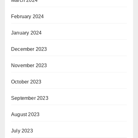
March 2024
February 2024
January 2024
December 2023
November 2023
October 2023
September 2023
August 2023
July 2023