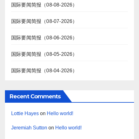
国际要闻简报（08-08-2026）
国际要闻简报（08-07-2026）
国际要闻简报（08-06-2026）
国际要闻简报（08-05-2026）
国际要闻简报（08-04-2026）
Recent Comments
Lottie Hayes
on
Hello world!
Jeremiah Sutton
on
Hello world!