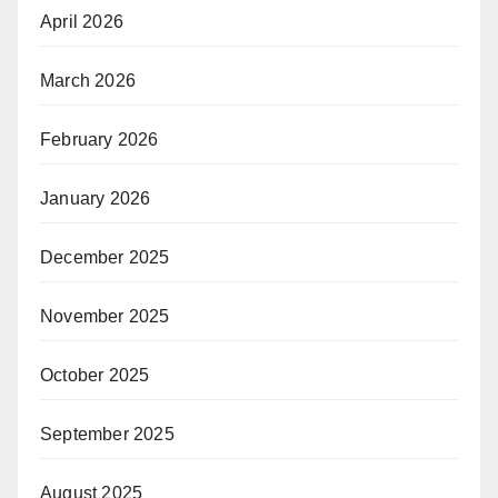
April 2026
March 2026
February 2026
January 2026
December 2025
November 2025
October 2025
September 2025
August 2025