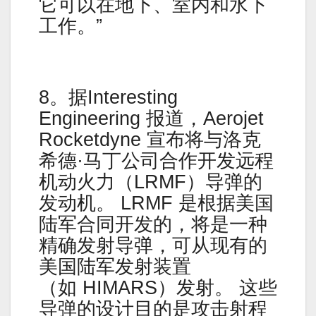
它可以在地下、室内和水下
工作。”
8。据Interesting
Engineering 报道，Aerojet
Rocketdyne 宣布将与洛克
希德·马丁公司合作开发远程
机动火力（LRMF）导弹的
发动机。 LRMF 是根据美国
陆军合同开发的，将是一种
精确发射导弹，可从现有的
美国陆军发射装置
（如 HIMARS）发射。 这些
导弹的设计目的是攻击射程