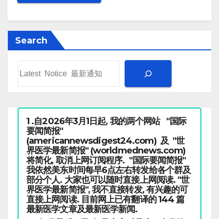
Search
1 .自2026年3月1日起, 我的两个网站 "国际
要闻简报"
(americannewsdigest24.com) 及 "世
界医学最新简报" (worldmednews.com)
将简化, 取消上网订阅程序. "国际要闻简报"
我依然美东时间每早6点左右转发给各个群及
部分个人. 大家也可以随时直接上网阅读. "世
界医学最新简报", 我不直接转发, 有兴趣的可
直接上网阅读. 目前网上已有翻译的 144 篇
最新医学文章及最新医学新闻.