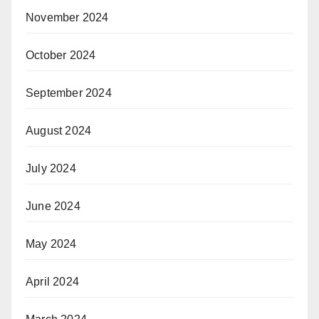
November 2024
October 2024
September 2024
August 2024
July 2024
June 2024
May 2024
April 2024