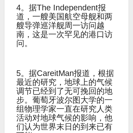
4。据The Independent报
道，一艘美国航空母舰和两
艘导弹巡洋舰周一访问越
南，这是一次罕见的港口访
问。
5。据CareitMan报道，根据
最近的研究，地球上的气候
调节已经到了无可挽回的地
步。葡萄牙波尔图大学的一
组物理学家一直在研究人类
活动对地球气候的影响，他
们认为世界末日的到来已有