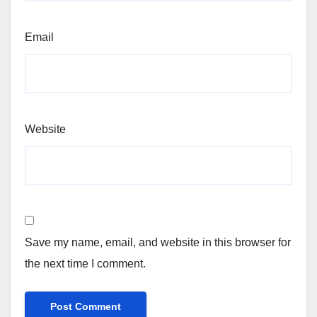
Email
Website
Save my name, email, and website in this browser for
the next time I comment.