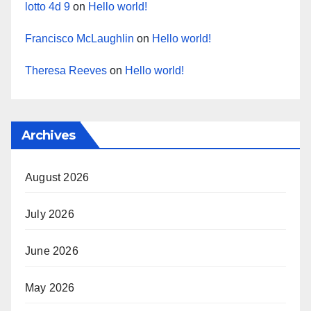
lotto 4d 9
on
Hello world!
Francisco McLaughlin
on
Hello world!
Theresa Reeves
on
Hello world!
Archives
August 2026
July 2026
June 2026
May 2026