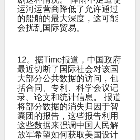
运河运营商降低了允许通过
的船舶的最大深度，这可能
会扰乱国际贸易。
12。据Time报道，中国政府
最近切断了国际社会对该国
大部分公共数据的访问，包
括合同、专利、科学会议记
录、论文和统计信息。 报道
将部分数据的消失归因于智
囊团的报告，这些报告利用
这些数据来强调中国人民解
放军希望如何获取美国设计