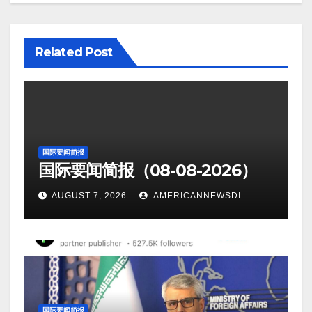
Related Post
国际要闻简报
国际要闻简报（08-08-2026）
AUGUST 7, 2026
AMERICANNEWSDI
国际要闻简报