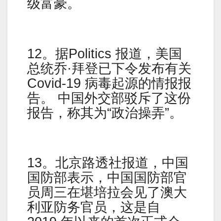
级富豪。
12。据Politics 报道，美国
总统乔·拜登已下令发布有关
Covid-19 病毒起源的情报报
告。 中国外交部驳斥了这份
报告，称其为“政治操弄”。
13。北京路透社报道，中国
国防部表示，中国国防部官
员周三在堪培拉会见了澳大
利亚防务官员，这是自