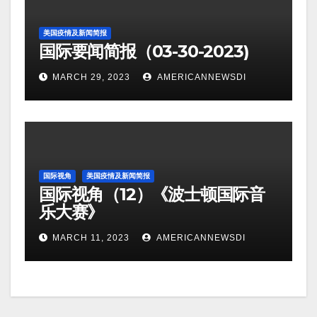
美国疫情及新闻简报
国际要闻简报（03-30-2023)
MARCH 29, 2023
AMERICANNEWSDI
国际视角
美国疫情及新闻简报
国际视角（12）《波士顿国际音
乐大赛》
MARCH 11, 2023
AMERICANNEWSDI