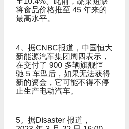
至10.4%。此前，蔬菜短缺
将食品价格推至 45 年来的
最高水平。
4。据CNBC报道，中国恒大
新能源汽车集团周四表示，
在交付了 900 多辆旗舰恒
驰 5 车型后，如果无法获得
新的资金，它可能不得不停
止生产电动汽车。
5。据Disaster 报道，
2023 年 3 月 22 日 16:00，