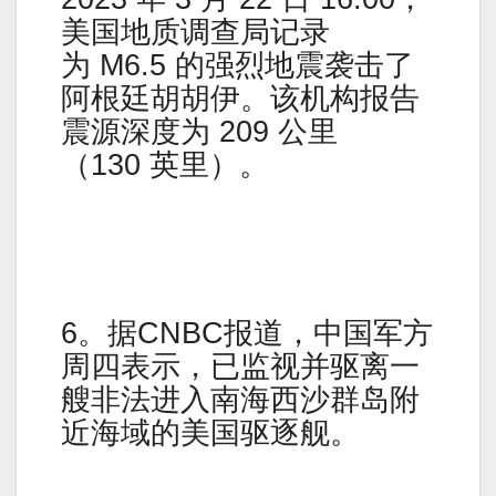
美国地质调查局记录
为 M6.5 的强烈地震袭击了
阿根廷胡胡伊。该机构报告
震源深度为 209 公里
（130 英里）。
6。据CNBC报道，中国军方
周四表示，已监视并驱离一
艘非法进入南海西沙群岛附
近海域的美国驱逐舰。