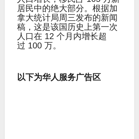
居民中的绝大部分。根据加
拿大统计局周三发布的新闻
稿，这是该国历史上第一次
人口在 12 个月内增长超
过 100 万。
以下为华人服务广告区