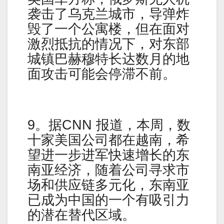
袭击了乌克兰城市，导弹炸
毁了一个公寓楼，但在面对
激烈抵抗的情况下，对东部
城镇巴赫穆特长达数月的地
面攻击可能会停滞不前。
9。据CNN 报道，本周，数
十家美国公司都在越南，希
望进一步进军快速增长的东
南亚经济，随着公司寻求市
场和供应链多元化，东南亚
已成为中国的一个有吸引力
的潜在替代区域。