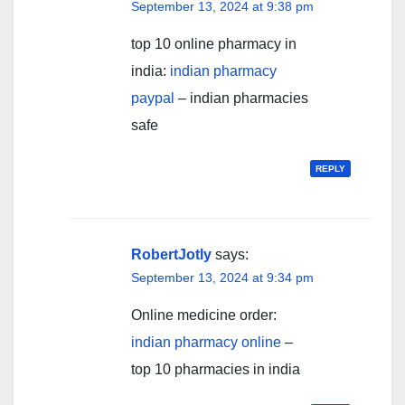
September 13, 2024 at 9:38 pm
top 10 online pharmacy in
india:
indian pharmacy
paypal
– indian pharmacies
safe
REPLY
RobertJotly
says:
September 13, 2024 at 9:34 pm
Online medicine order:
indian pharmacy online
–
top 10 pharmacies in india