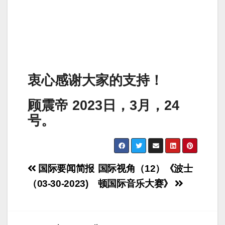
衷心感谢大家的支持！
顾震帝 2023日，3月，24
号。
Post
国际要闻简报
国际视角（12）《波士
navigation
（03-30-2023)
顿国际音乐大赛》