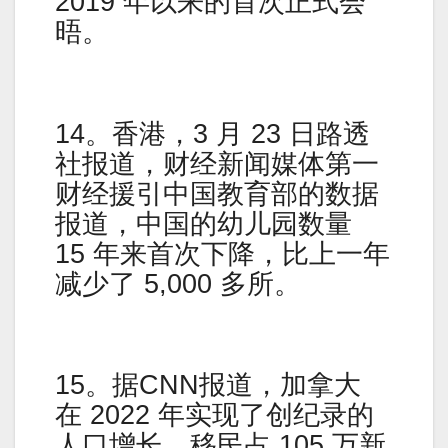
2019 年以来的首次正式会
晤。
14。香港，3 月 23 日路透
社报道，财经新闻媒体第一
财经援引中国教育部的数据
报道，中国的幼儿园数量
15 年来首次下降，比上一年
减少了 5,000 多所。
15。据CNN报道，加拿大
在 2022 年实现了创纪录的
人口增长，移民占 105 万新