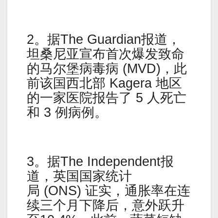
2。据The Guardian报道，
坦桑尼亚宣布首次爆发致命
的马尔堡病毒病 (MVD)，此
前该国西北部 Kagera 地区
的一家医院报告了 5 人死亡
和 3 例病例。
3。据The Independent报
道，英国国家统计
局 (ONS) 证实，通胀率在连
续三个月下降后，意外跃升