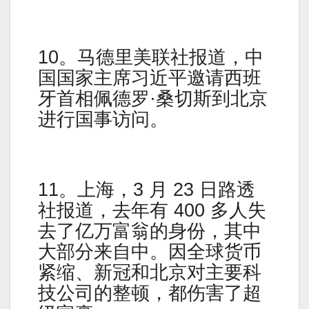
10。马德里美联社报道，中
国国家主席习近平邀请西班
牙首相佩德罗·桑切斯到北京
进行国事访问。
11。上海，3 月 23 日路透
社报道，去年有 400 多人失
去了亿万富翁的身份，其中
大部分来自中。因全球货币
紧缩、新冠和北京对主要科
技公司的整顿，都伤害了超