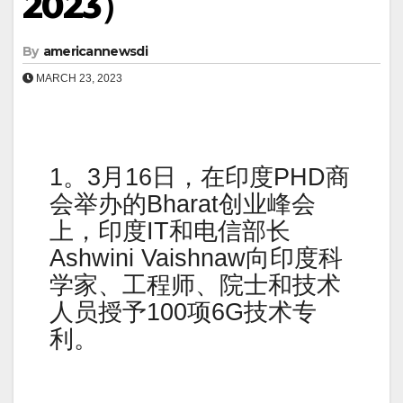
2023）
By
americannewsdi
MARCH 23, 2023
1。3月16日，在印度PHD商
会举办的Bharat创业峰会
上，印度IT和电信部长
Ashwini Vaishnaw向印度科
学家、工程师、院士和技术
人员授予100项6G技术专
利。