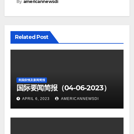
By
americannewsdi
Related Post
美国疫情及新闻简报
国际要闻简报（04-06-2023）
APRIL 6, 2023
AMERICANNEWSDI