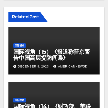
Related Post
国际视角
国际视角（15）《报道称普京警
告中国高层提防间谍》
DECEMBER 8, 2023
AMERICANNEWSDI
国际视角
国际视角（14）《财政部、美联