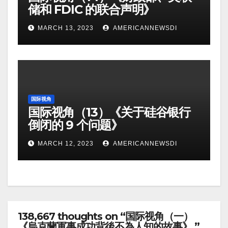
储和 FDIC 的联合声明》
MARCH 13, 2023
AMERICANNEWSDI
国际视角
国际视角（13）《关于硅谷银行
倒闭的 9 个问题》
MARCH 12, 2023
AMERICANNEWSDI
138,667 thoughts on “国际视角（一）
《烏克蘭軍事成功背後不為人知的故事》 ”