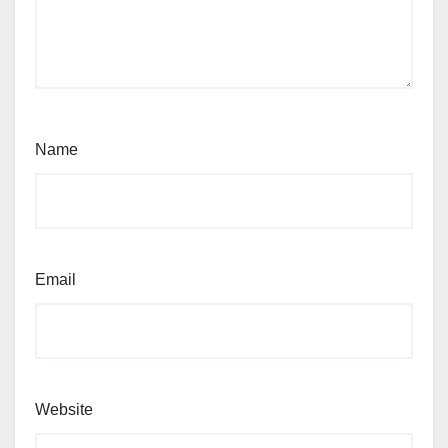
Name
Email
Website