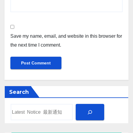
Save my name, email, and website in this browser for
the next time I comment.
Search