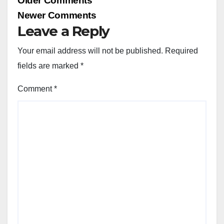
Older Comments
navigation
Newer Comments
Leave a Reply
Your email address will not be published.
Required
fields are marked
*
Comment
*